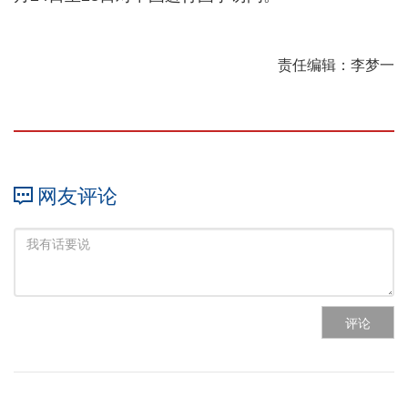
责任编辑：李梦一
网友评论
评论