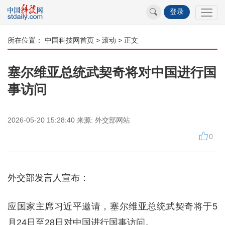
登录
所在位置：
中国科技网首页
>
滚动
> 正文
塞尔维亚总统武契奇将对中国进行国
事访问
2026-05-20 15:28:40
来源:
外交部网站
0
外交部发言人宣布：
应国家主席习近平邀请，塞尔维亚总统武契奇将于5
月24日至28日对中国进行国事访问。