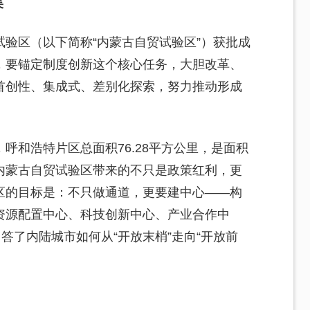
昊
验区（以下简称“内蒙古自贸试验区”）获批成
，要锚定制度创新这个核心任务，大胆改革、
首创性、集成式、差别化探索，努力推动形成
呼和浩特片区总面积76.28平方公里，是面积
内蒙古自贸试验区带来的不只是政策红利，更
区的目标是：不只做通道，更要建中心——构
资源配置中心、科技创新中心、产业合作中
答了内陆城市如何从“开放末梢”走向“开放前