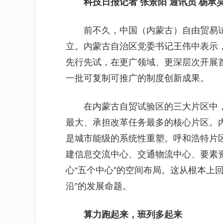
科技日报记者 张景阳 通讯员 杨承
前不久，中国（内蒙古）自由贸易试
立。内蒙古自治区党委书记王伟中表示
先行先试，在更广领域、更深层次开展
一批可复制可推广的制度创新成果。
在内蒙古自贸试验区的三大片区中，
最大、承担改革任务最多的核心片区。
是城市能级的系统性重塑。呼和浩特片
建信息交流中心、交通物流中心、要素
心“五个中心”的空间布局。这从根本上回
沿”的发展命题。
算力跑起来，班列多起来