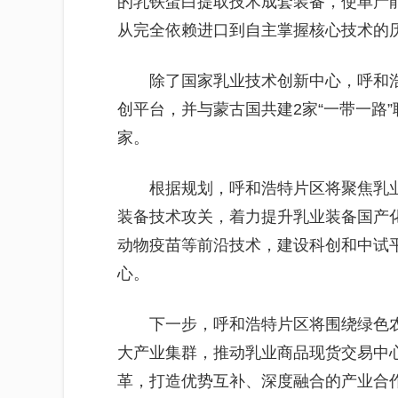
的乳铁蛋白提取技术成套装备，使单产能
从完全依赖进口到自主掌握核心技术的
除了国家乳业技术创新中心，呼和浩
创平台，并与蒙古国共建2家“一带一路”
家。
根据规划，呼和浩特片区将聚焦乳
装备技术攻关，着力提升乳业装备国产
动物疫苗等前沿技术，建设科创和中试
心。
下一步，呼和浩特片区将围绕绿色
大产业集群，推动乳业商品现货交易中心
革，打造优势互补、深度融合的产业合