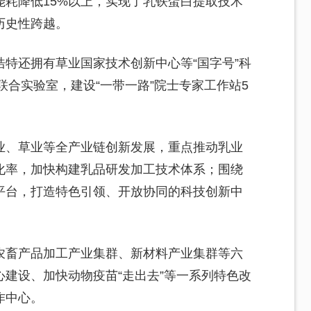
耗降低15%以上，实现了乳铁蛋白提取技术
历史性跨越。
特还拥有草业国家技术创新中心等“国字号”科
联合实验室，建设“一带一路”院士专家工作站5
业、草业等全产业链创新发展，重点推动乳业
化率，加快构建乳品研发加工技术体系；围绕
平台，打造特色引领、开放协同的科技创新中
农畜产品加工产业集群、新材料产业集群等六
建设、加快动物疫苗“走出去”等一系列特色改
作中心。