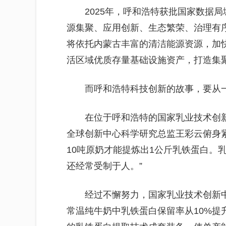
2025年，呼和浩特获批国家数据
源集聚、应用创新、生态繁荣、治理有
将依托内蒙古丰富的清洁能源资源，加
活区域优质存量基础设施资产，打造集
而呼和浩特科技创新的故事，要从
在位于呼和浩特的国家乳业技术创
全球创新中心科学研究总监王彩云俯身
10吨原奶才能提炼出1公斤乳铁蛋白。
还经常受制于人。”
经过不懈努力，国家乳业技术创新
常温纯牛奶中乳铁蛋白保留率从10%提