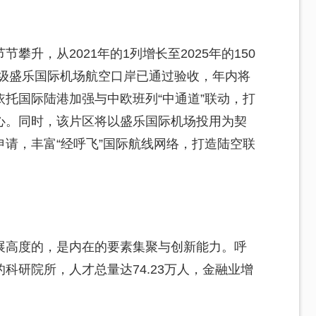
攀升，从2021年的1列增长至2025年的150
F级盛乐国际机场航空口岸已通过验收，年内将
托国际陆港加强与中欧班列“中通道”联动，打
心。同时，该片区将以盛乐国际机场投用为契
请，丰富“经呼飞”国际航线网络，打造陆空联
展高度的，是内在的要素集聚与创新能力。呼
的科研院所，人才总量达74.23万人，金融业增