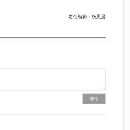
责任编辑：杨思晨
评论