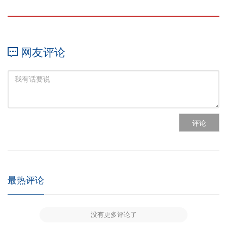
网友评论
评论
最热评论
没有更多评论了