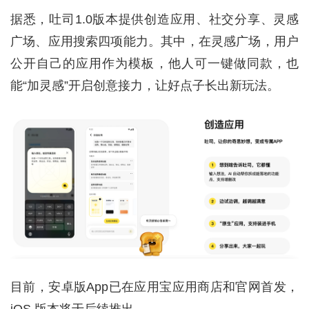
据悉，吐司1.0版本提供创造应用、社交分享、灵感
广场、应用搜索四项能力。其中，在灵感广场，用户
公开自己的应用作为模板，他人可一键做同款，也
能“加灵感”开启创意接力，让好点子长出新玩法。
目前，安卓版App已在应用宝应用商店和官网首发，
iOS 版本将于后续推出。