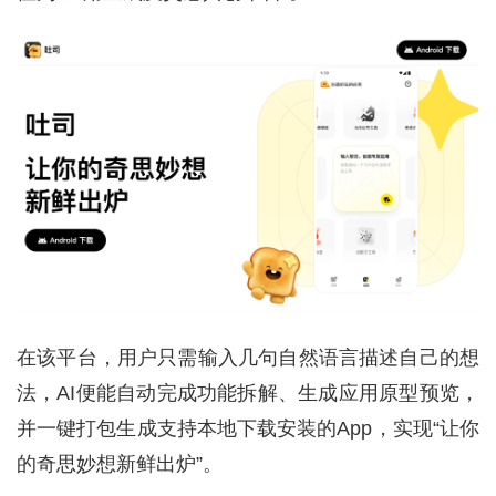
在该平台，用户只需输入几句自然语言描述自己的想
法，AI便能自动完成功能拆解、生成应用原型预览，
并一键打包生成支持本地下载安装的App，实现“让你
的奇思妙想新鲜出炉”。