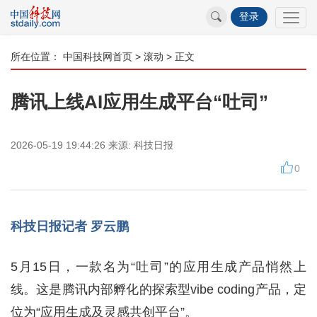
登录
所在位置：
中国科技网首页
>
滚动
> 正文
腾讯上线AI应用生成平台“吐司”
2026-05-19 19:44:26
来源:
科技日报
0
科技日报记者 罗云鹏
5月15日，一款名为“吐司”的应用生成产品悄然上
线。这是腾讯内部孵化的探索型vibe coding产品，定
位为“应用生成及灵感共创平台”。