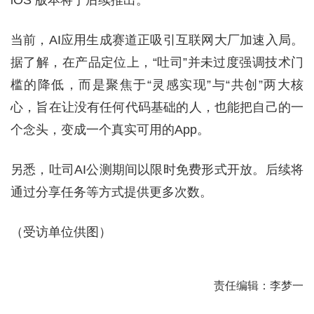
当前，AI应用生成赛道正吸引互联网大厂加速入局。
据了解，在产品定位上，“吐司”并未过度强调技术门
槛的降低，而是聚焦于“灵感实现”与“共创”两大核
心，旨在让没有任何代码基础的人，也能把自己的一
个念头，变成一个真实可用的App。
另悉，吐司AI公测期间以限时免费形式开放。后续将
通过分享任务等方式提供更多次数。
（受访单位供图）
责任编辑：李梦一