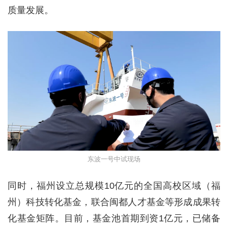
质量发展。
东波一号中试现场
同时，福州设立总规模10亿元的全国高校区域（福
州）科技转化基金，联合闽都人才基金等形成成果转
化基金矩阵。目前，基金池首期到资1亿元，已储备