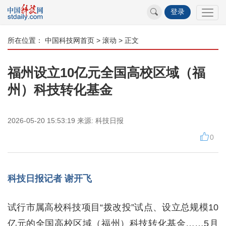
登录
所在位置：
中国科技网首页
>
滚动
> 正文
福州设立10亿元全国高校区域（福
州）科技转化基金
2026-05-20 15:53:19
来源:
科技日报
0
科技日报记者 谢开飞
试行市属高校科技项目“拨改投”试点、设立总规模10
亿元的全国高校区域（福州）科技转化基金……5月