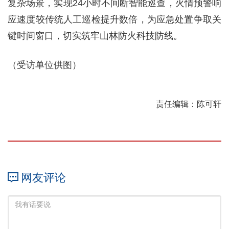
复杂场景，实现24小时不间断智能巡查，火情预警响
应速度较传统人工巡检提升数倍，为应急处置争取关
键时间窗口，切实筑牢山林防火科技防线。
（受访单位供图）
责任编辑：陈可轩
网友评论