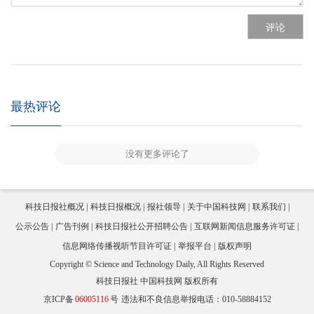
评论
最热评论
没有更多评论了
科技日报社概况
科技日报概况
报社领导
关于中国科技网
联系我们
公示公告
广告刊例
科技日报社公开招聘公告
互联网新闻信息服务许可证
信息网络传播视听节目许可证
举报平台
版权声明
Copyright © Science and Technology Daily, All Rights Reserved
科技日报社 中国科技网 版权所有
京ICP备
06005116
号
违法和不良信息举报电话：010-58884152