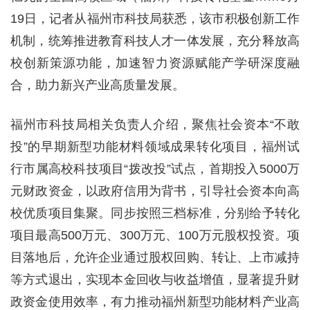
19日，记者从福州市科技局获悉，该市积极创新工作
机制，统筹推进教育科技人才一体发展，充分释放高
校创新策源功能，加速智力资源赋能产学研深度融
合，助力新兴产业高质量发展。
福州市科技局相关负责人介绍，聚焦社会资本“不敢
投”的早期新型功能材料领域成果转化项目，福州试
行市属高校科技项目“拨改投”试点，首期投入5000万
元财政资金，以政府信用为背书，引导社会资本向高
校优质项目集聚。同步按照三档标准，分别给予转化
项目最高500万元、300万元、100万元股权投资。项
目落地后，允许企业通过股权回购、转让、上市减持
等方式退出，实现本金回收与收益增值，显著提升财
政资金使用效率，有力推动福州新型功能材料产业高