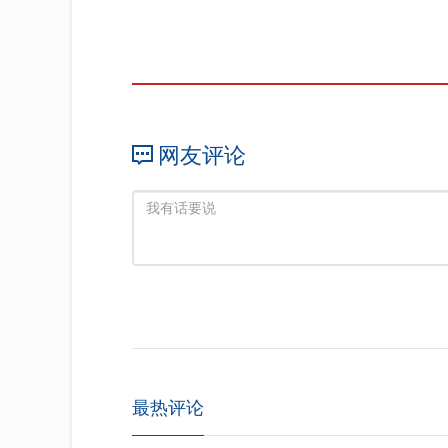
网友评论
最热评论