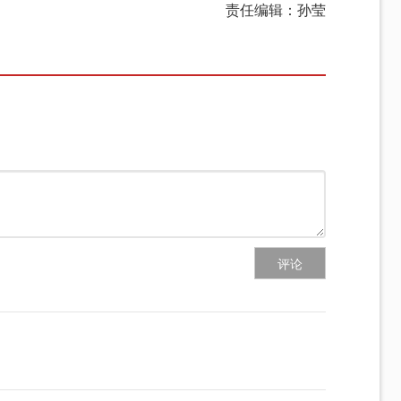
责任编辑：孙莹
评论