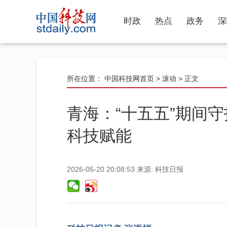
时政
热点
政务
深
所在位置：
中国科技网首页
>
滚动
> 正文
青海：“十五五”期间
科技赋能
2026-05-20 20:08:53
来源:
科技日报