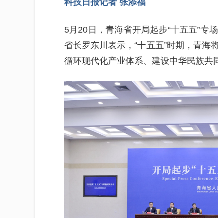
科技日报记者 张添福
5月20日，青海省开局起步“十五五”
省长罗东川表示，“十五五”时期，青海
循环现代化产业体系、建设中华民族共