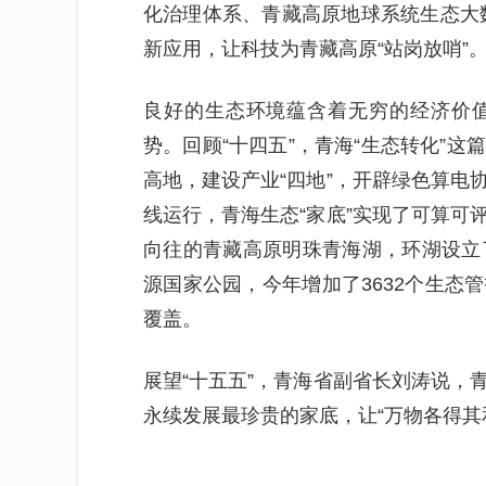
化治理体系、青藏高原地球系统生态大数
新应用，让科技为青藏高原“站岗放哨”
良好的生态环境蕴含着无穷的经济价
势。回顾“十四五”，青海“生态转化”
高地，建设产业“四地”，开辟绿色算电
线运行，青海生态“家底”实现了可算可
向往的青藏高原明珠青海湖，环湖设立
源国家公园，今年增加了3632个生态
覆盖。
展望“十五五”，青海省副省长刘涛说，
永续发展最珍贵的家底，让“万物各得其