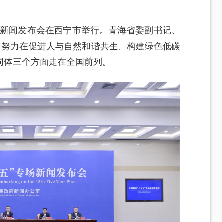
专场新闻发布会在西宁市举行。青海省委副书记、
将努力在促进人与自然和谐共生、构建绿色低碳
同体三个方面走在全国前列。