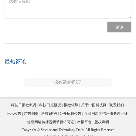
评论
最热评论
没有更多评论了
科技日报社概况
科技日报概况
报社领导
关于中国科技网
联系我们
公示公告
广告刊例
科技日报社公开招聘公告
互联网新闻信息服务许可证
信息网络传播视听节目许可证
举报平台
版权声明
Copyright © Science and Technology Daily, All Rights Reserved