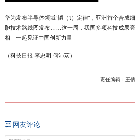
华为发布半导体领域“韬（τ）定律”，亚洲首个合成细
胞技术路线图发布……这一周，我国多项科技成果亮
相。一起见证中国创新力量！
（科技日报 李忠明 何沛苁）
责任编辑：王倩
网友评论