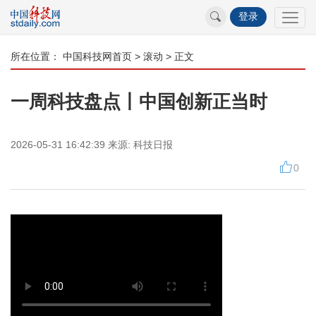
登录
所在位置：
中国科技网首页
>
滚动
> 正文
一周科技盘点丨中国创新正当时
2026-05-31 16:42:39
来源:
科技日报
0