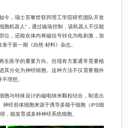
如今，瑞士苏黎世联邦理工学院研究团队开发
细胞机器人”，通过磁场控制，该机器人不仅能
部位，还能在体内将磁信号转化为电刺激，加
发表于新一期《自然·材料》杂志。
再生医学的重要方向。但现有方案通常需要植
进其分化为神经细胞。这种方法不仅需要额外
并不理想。
细胞与特殊设计的磁电纳米颗粒结合，制造出
器人。神经前体细胞来源于诱导多能干细胞（iPS细
获得，能发育成多种神经系统细胞。