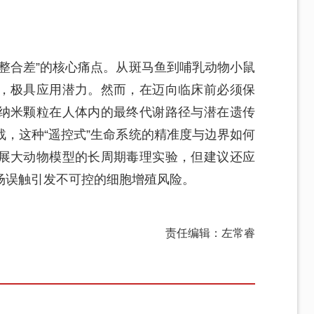
整合差”的核心痛点。从斑马鱼到哺乳动物小鼠
，极具应用潜力。然而，在迈向临床前必须保
纳米颗粒在人体内的最终代谢路径与潜在遗传
，这种“遥控式”生命系统的精准度与边界如何
展大动物模型的长周期毒理实验，但建议还应
场误触引发不可控的细胞增殖风险。
责任编辑：左常睿