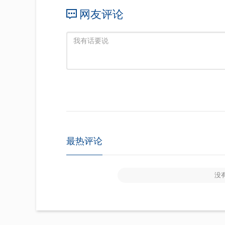
网友评论
最热评论
没