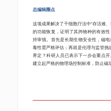
总编辑圈点
这项成果解决了干细胞疗法中“存活难、
的功能恢复，证明了其跨物种的有效性
持审慎。首先是长期生物安全性，磁电
毒性需严格评估；再就是伦理与监管挑战
界定？科研人员已表示下一步会重点开
建立起严格的物理场控制标准，防止磁