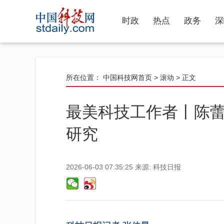
时政
热点
政务
深
所在位置：
中国科技网首页
>
滚动
> 正文
最美科技工作者丨陈
研究
2026-06-03 07:35:25
来源:
科技日报