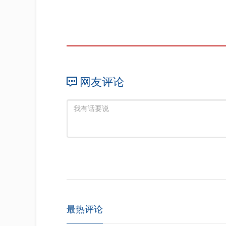
网友评论
最热评论