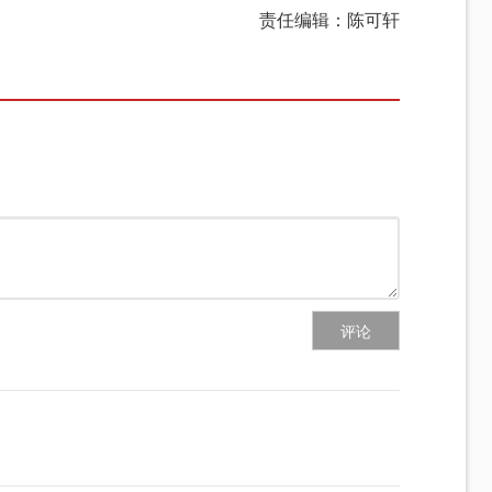
责任编辑：陈可轩
评论