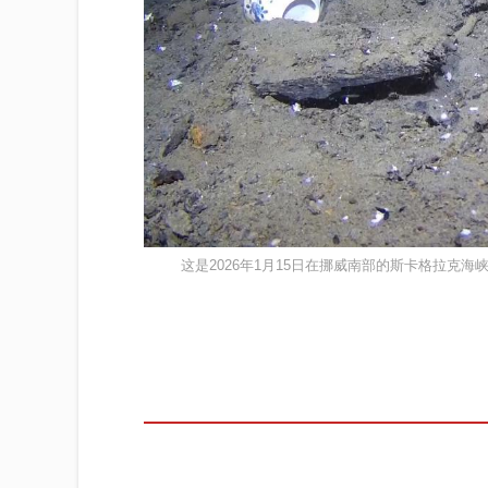
这是2026年1月15日在挪威南部的斯卡格拉克