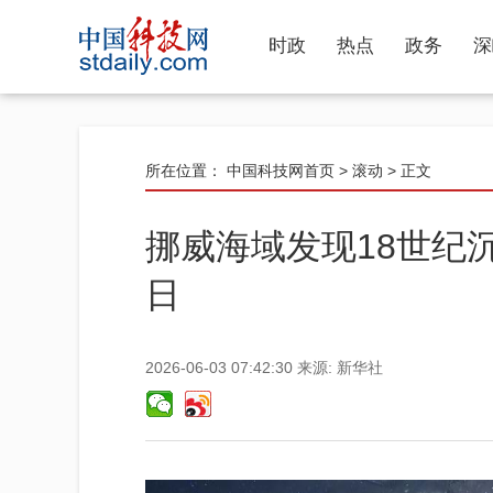
时政
热点
政务
深
所在位置：
中国科技网首页
>
滚动
> 正文
挪威海域发现18世纪
日
2026-06-03 07:42:30
来源:
新华社