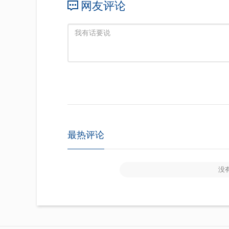
网友评论
最热评论
没