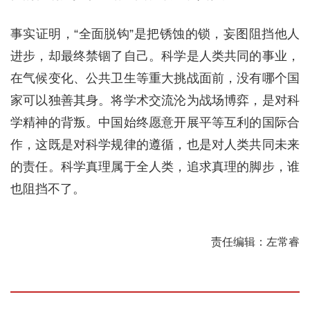
事实证明，“全面脱钩”是把锈蚀的锁，妄图阻挡他人
进步，却最终禁锢了自己。科学是人类共同的事业，
在气候变化、公共卫生等重大挑战面前，没有哪个国
家可以独善其身。将学术交流沦为战场博弈，是对科
学精神的背叛。中国始终愿意开展平等互利的国际合
作，这既是对科学规律的遵循，也是对人类共同未来
的责任。科学真理属于全人类，追求真理的脚步，谁
也阻挡不了。
责任编辑：左常睿