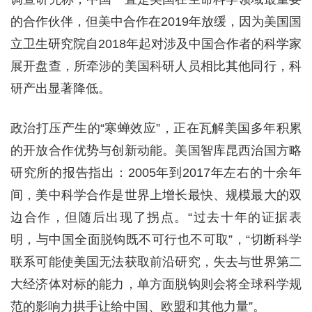
的合作伙伴，但美中合作在2019年放缓，因为美国国
立卫生研究院自2018年起对涉及中国合作者的科学家
展开盘查，所牵涉的美国科研人员相比其他同行，科
研产出显著降低。
政治打压产生的“寒蝉效应”，正在瓦解美国多年积累
的开放合作优势与创新动能。美国智库昆西治国方略
研究所的报告指出：2005年到2017年左右的十余年
间，美中科学合作是世界上增长最快、规模最大的双
边合作，但随后出现了拐点。“过去十年的证据表
明，与中国全面脱钩既不可行也不可取”，“切断科学
联系可能使美国无法获取前沿研究，失去与世界第二
大经济体对标的能力，单方面脱钩则会将全球科学规
范的影响力拱手让给中国、欧盟和其他力量”。