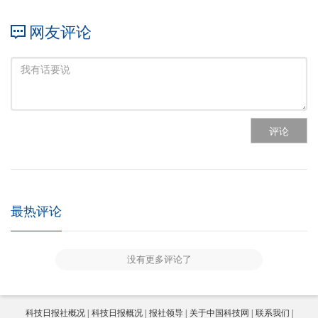
网友评论
评论
最热评论
没有更多评论了
科技日报社概况
科技日报概况
报社领导
关于中国科技网
联系我们