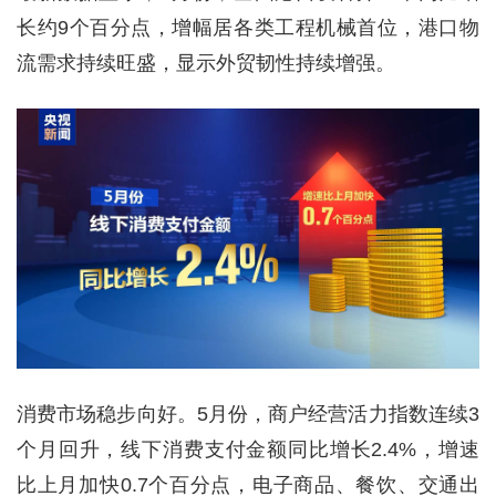
长约9个百分点，增幅居各类工程机械首位，港口物
流需求持续旺盛，显示外贸韧性持续增强。
消费市场稳步向好。5月份，商户经营活力指数连续3
个月回升，线下消费支付金额同比增长2.4%，增速
比上月加快0.7个百分点，电子商品、餐饮、交通出