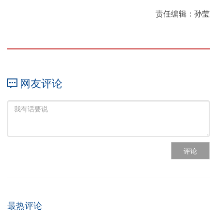
责任编辑：孙莹
网友评论
评论
最热评论