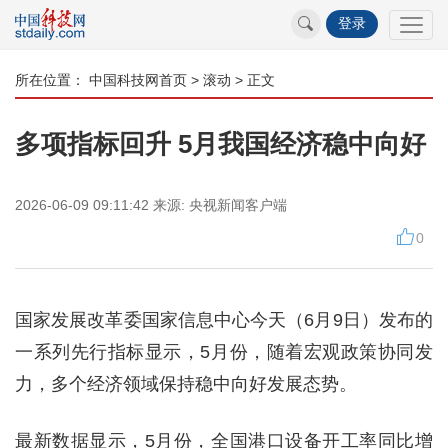
登录
所在位置：
中国科技网首页
>
滚动
> 正文
多项指标回升 5月我国经济稳中向好
2026-06-09 09:11:42
来源:
央视新闻客户端
0
国家发展改革委国家信息中心今天（6月9日）发布的
一系列先行指标显示，5月份，随着宏观政策协同发
力，多个经济领域保持稳中向好发展态势。
最新数据显示，5月份，全国港口设备开工率同比增