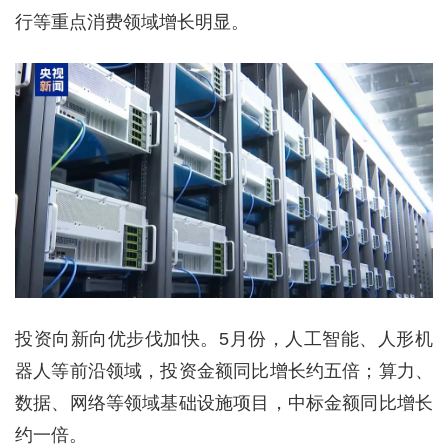
行等重点消费领域增长明显。
投资向新向优步伐加快。5月份，人工智能、人形机
器人等前沿领域，投资金额同比增长约五倍；算力、
数据、网络等领域基础设施项目，中标金额同比增长
约一倍。