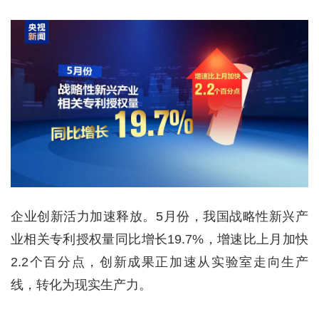
企业创新活力加速释放。5月份，我国战略性新兴产
业相关专利授权量同比增长19.7%，增速比上月加快
2.2个百分点，创新成果正加速从实验室走向生产
线，转化为现实生产力。