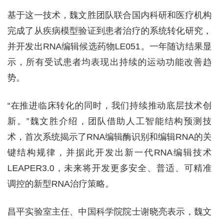
基于这一技术，魏文胜团队联合国内科研和医疗机构
完成了从疾病模型验证到患者治疗的系统转化研究，
并开发出RNA编辑候选药物LE051。一年随访结果显
示，所有受试患者均表现出持续的运动功能改善趋
势。
“在推进临床转化的同时，我们持续推动底层技术创
新。”魏文胜介绍，团队借助人工智能结构预测技
术，首次系统揭示了RNA编辑酶识别和编辑RNA的关
键结构规律，并据此开发出新一代RNA编辑技术
LEAPER3.0，未来将开发更多安全、普适、可精准
调控的新型RNA治疗策略。
昌平实验室主任、中国科学院院士谢晓亮表示，魏文