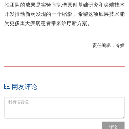
胜团队的成果是实验室凭借原创基础研究和尖端技术
开发推动新药发现的一个缩影，希望这项底层技术能
为更多重大疾病患者带来治疗新方案。
责任编辑：冷媚
网友评论
评论