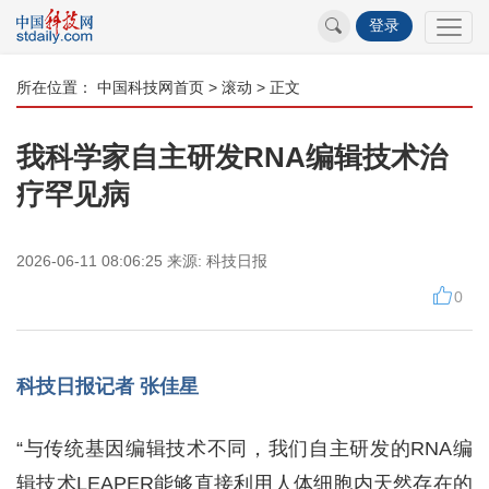
登录
所在位置：
中国科技网首页
>
滚动
> 正文
我科学家自主研发RNA编辑技术治
疗罕见病
2026-06-11 08:06:25
来源:
科技日报
0
科技日报记者 张佳星
“与传统基因编辑技术不同，我们自主研发的RNA编
辑技术LEAPER能够直接利用人体细胞内天然存在的