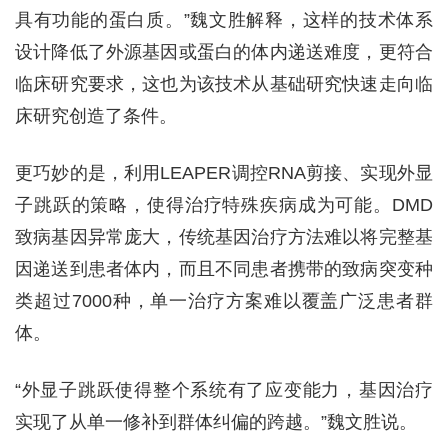
具有功能的蛋白质。”魏文胜解释，这样的技术体系
设计降低了外源基因或蛋白的体内递送难度，更符合
临床研究要求，这也为该技术从基础研究快速走向临
床研究创造了条件。
更巧妙的是，利用LEAPER调控RNA剪接、实现外显
子跳跃的策略，使得治疗特殊疾病成为可能。DMD
致病基因异常庞大，传统基因治疗方法难以将完整基
因递送到患者体内，而且不同患者携带的致病突变种
类超过7000种，单一治疗方案难以覆盖广泛患者群
体。
“外显子跳跃使得整个系统有了应变能力，基因治疗
实现了从单一修补到群体纠偏的跨越。”魏文胜说。