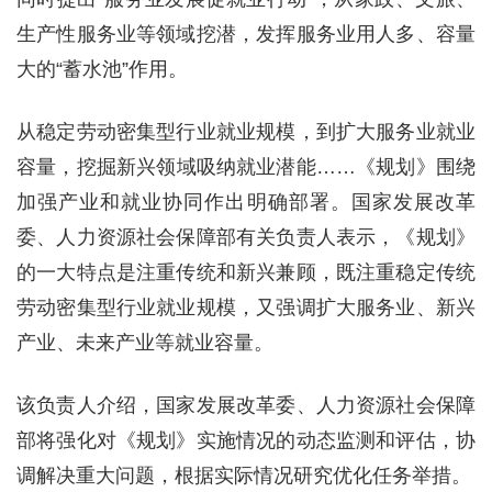
生产性服务业等领域挖潜，发挥服务业用人多、容量
大的“蓄水池”作用。
从稳定劳动密集型行业就业规模，到扩大服务业就业
容量，挖掘新兴领域吸纳就业潜能……《规划》围绕
加强产业和就业协同作出明确部署。国家发展改革
委、人力资源社会保障部有关负责人表示，《规划》
的一大特点是注重传统和新兴兼顾，既注重稳定传统
劳动密集型行业就业规模，又强调扩大服务业、新兴
产业、未来产业等就业容量。
该负责人介绍，国家发展改革委、人力资源社会保障
部将强化对《规划》实施情况的动态监测和评估，协
调解决重大问题，根据实际情况研究优化任务举措。