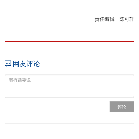
责任编辑：陈可轩
网友评论
评论