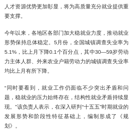
人才资源优势更加彰显，将为高质量充分就业提供重
要支撑。
今年以来，各地区各部门加大稳就业力度，推动就业
形势保持总体稳定。5月份，全国城镇调查失业率为
5.1%，比上月下降0.1个百分点，其中30—59岁劳动
力主体人群、外来农业户籍劳动力的城镇调查失业率
均比上月有所下降。
“同时要看到，就业工作仍面临不少突出矛盾和问
题，稳就业的压力始终存在，结构性就业矛盾持续显
现。”该负责人表示，在深入研判“十五五”时期就业的
发展形势和阶段性特征基础上，编制形成了《规
划》。