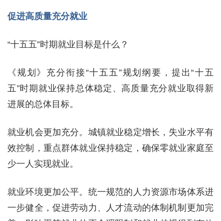
促进高质量充分就业
“十五五”时期就业目标是什么？
《规划》充分衔接“十五五”规划纲要，提出“十五
五”时期就业保持总体稳定、高质量充分就业取得新
进展的总体目标。
就业机会更加充分。城镇就业稳定增长，失业水平有
效控制，重点群体就业保持稳定，确保零就业家庭至
少一人实现就业。
就业环境更加公平。统一规范的人力资源市场体系进
一步健全，促进劳动力、人才流动的体制机制更加完