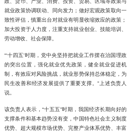
政、货币、产业、消费、投资、贸易、区域等政策与
就业政策协调联动、同向发力；做好宏观政策取向一
致性评估，慎重出台对就业有明显收缩效应的政策；
加大投资于人力度，注重支持就业创业、技能培训、
劳动增收、社会保障。
“‘十四五’时期，党中央坚持把就业工作摆在治国理政
的突出位置，强化就业优先政策，健全就业促进机
制，有效应对风险挑战，就业形势保持总体稳定，为
民生改善和经济发展提供了重要支撑。”上述负责人
说。
该负责人表示，“十五五”时期，我国经济长期向好的
支撑条件和基本趋势没有变，中国特色社会主义制度
优势、超大规模市场优势、完整产业体系优势、丰富