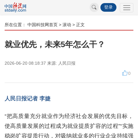
登录
所在位置：
中国科技网首页
>
滚动
> 正文
就业优先，未来5年怎么干？
2026-06-20 08:18:37
来源:
人民日报
0
人民日报记者 李婕
“把高质量充分就业作为经济社会发展的优先目标，
使高质量发展的过程成为就业提质扩容的过程”“实施
稳岗扩容提质行动，对吸纳就业多的行业企业持续强