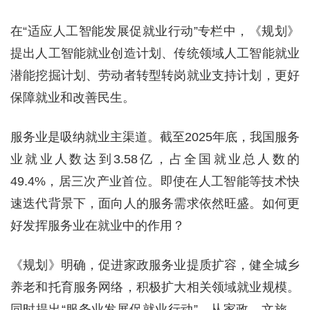
在“适应人工智能发展促就业行动”专栏中，《规划》
提出人工智能就业创造计划、传统领域人工智能就业
潜能挖掘计划、劳动者转型转岗就业支持计划，更好
保障就业和改善民生。
服务业是吸纳就业主渠道。截至2025年底，我国服务
业就业人数达到3.58亿，占全国就业总人数的
49.4%，居三次产业首位。即使在人工智能等技术快
速迭代背景下，面向人的服务需求依然旺盛。如何更
好发挥服务业在就业中的作用？
《规划》明确，促进家政服务业提质扩容，健全城乡
养老和托育服务网络，积极扩大相关领域就业规模。
同时提出“服务业发展促就业行动”，从家政、文旅、