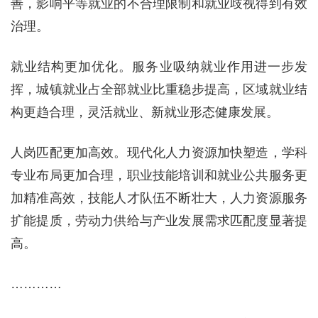
善，影响平等就业的不合理限制和就业歧视得到有效
治理。
就业结构更加优化。服务业吸纳就业作用进一步发
挥，城镇就业占全部就业比重稳步提高，区域就业结
构更趋合理，灵活就业、新就业形态健康发展。
人岗匹配更加高效。现代化人力资源加快塑造，学科
专业布局更加合理，职业技能培训和就业公共服务更
加精准高效，技能人才队伍不断壮大，人力资源服务
扩能提质，劳动力供给与产业发展需求匹配度显著提
高。
…………