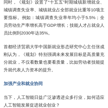
同时，《规划》设置了“十五五”时期城镇新增就业、
城镇调查失业率、城镇就业占全部就业比重等10项主
要指标。例如：城镇调查失业率年均小于5.5%；全
员劳动生产率增长高于GDP增长；技能人才占就业人
员比例到2030年达35%。
首都经济贸易大学中国新就业形态研究中心主任张成
刚认为，《规划》特别强调未来发展目标是高质量充
分就业，不仅看数量也要看质量，比如劳动者技能提
升就代表人力资本的提升。
加强产业和就业协同
当下，人工智能日益广泛渗透进众多行业，如何适应
人工智能发展促进就业创业？