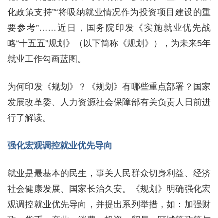
化政策支持”“将吸纳就业情况作为投资项目建设的重
要参考”……近日，国务院印发《实施就业优先战
略“十五五”规划》（以下简称《规划》），为未来5年
就业工作勾画蓝图。
为何印发《规划》？《规划》有哪些重点部署？国家
发展改革委、人力资源社会保障部有关负责人日前进
行了解读。
强化宏观调控就业优先导向
就业是最基本的民生，事关人民群众切身利益、经济
社会健康发展、国家长治久安。《规划》明确强化宏
观调控就业优先导向，并提出系列举措，如：加强财