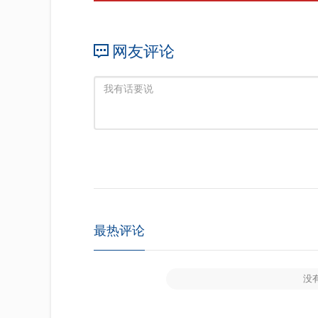
网友评论
最热评论
没