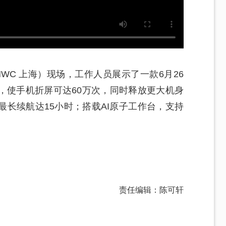
6MWC 上海）现场，工作人员展示了一款6月26
，使手机折屏可达60万次，同时释放更大机身
长续航达15小时；搭载AI原子工作台，支持
责任编辑：陈可轩