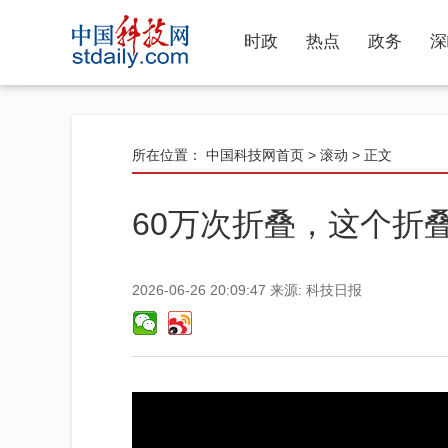
时政
热点
政务
深
所在位置：
中国科技网首页
>
滚动
> 正文
60万次折叠，这个折
2026-06-26 20:09:47
来源:
科技日报