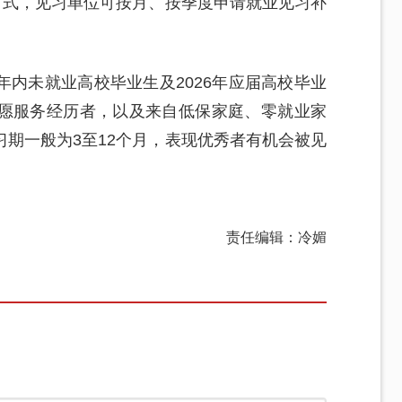
方式，见习单位可按月、按季度申请就业见习补
内未就业高校毕业生及2026年应届高校毕业
愿服务经历者，以及来自低保家庭、零就业家
期一般为3至12个月，表现优秀者有机会被见
责任编辑：冷媚