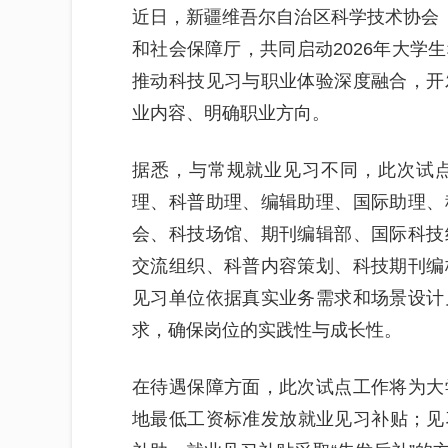
近日，新疆维吾尔自治区科学技术协会（
和社会保障厅，共同启动2026年大学
推动科技见习与职业体验深度融合，开
业内容、明确职业方向。
据悉，与常规就业见习不同，此次试
理、科普助理、编辑助理、国际助理、
会、科技场馆、期刊编辑部、国际科技
交流组织、科普内容策划、科技期刊编
见习单位依据真实业务需求和场景设计
求，确保岗位的实践性与成长性。
在待遇保障方面，此次试点工作将为大
地最低工资标准发放就业见习补贴；见