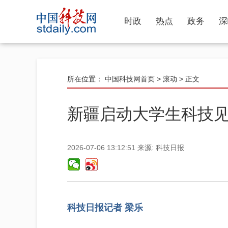
时政
热点
政务
深
所在位置：
中国科技网首页
>
滚动
> 正文
新疆启动大学生科技
2026-07-06 13:12:51
来源:
科技日报
科技日报记者 梁乐