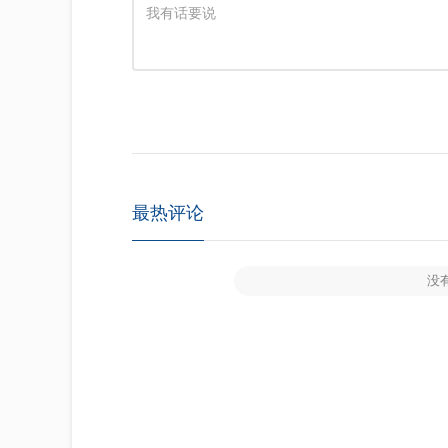
最热评论
没