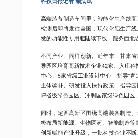
科技日报记者 颉满斌
高端装备制造车间里，智能化生产线高
检测后即将发往全国；现代化肥生产线
发的功能性专用肥陆续下线，服务西北
不同产业、同样创新。近年来，甘肃省
导园区培育高新技术企业42家、入库科
中心、5家省级工业设计中心，指导“青
主体奖补、研发投入扶持政策，指导园
评省级绿色园区、冲刺国家级绿色园区
同时，定西高新区围绕高端装备制造、
极布局新能源、生物医药、智能制造等新
创新赋能产业升级，一批科技企业不断