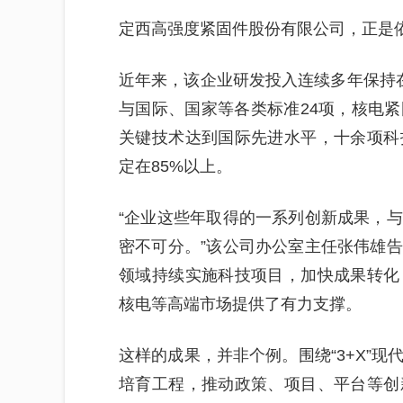
定西高强度紧固件股份有限公司，正是
近年来，该企业研发投入连续多年保持在
与国际、国家等各类标准24项，核电
关键技术达到国际先进水平，十余项科
定在85%以上。
“企业这些年取得的一系列创新成果，
密不可分。”该公司办公室主任张伟雄
领域持续实施科技项目，加快成果转化
核电等高端市场提供了有力支撑。
这样的成果，并非个例。围绕“3+X”
培育工程，推动政策、项目、平台等创