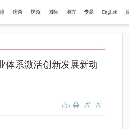
瞳
访谈
视频
国际
地方
专题
English
产业体系激活创新发展新动
0