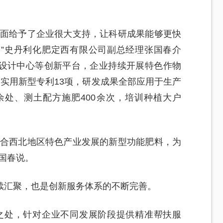
方面给予了企业很大支持，让科研成果能够更快
”史丹利化肥定西有限公司副总经理张国春介
设计中心等创新平台，企业持续开展特色作物
实用新型专利13项，研发成果全部应用于生产
余处、测土配方施肥400余次，培训种植大户
适合西北地区特色产业发展的新型功能肥料，为
国春说。
续汇聚，也是创新服务体系的不断完善。
之处，针对企业不同发展阶段提供精准帮扶服