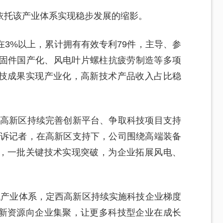
依托该产业体系实现稳步发展的缩影。
3%以上，累计拥有有效专利79件，主导、参
紧固件国产化、风电叶片螺柱抗疲劳制造等多项
技成果实现产业化，高新技术产品收入占比稳
与高新区持续完善创新平台、争取科技项目支持
告诉记者，在高新区支持下，公司围绕高端装备
，一批关键技术实现突破，为企业拓展风电、
现代产业体系，定西高新区持续实施科技企业梯度
新资源向企业集聚，让更多科技型企业在成长