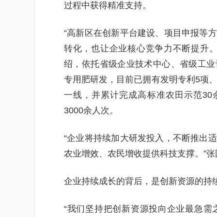
过程中获得精准支持。
“高新区在创新平台建设、项目申报等
转化，也让企业核心竞争力不断提升。
绍，依托省级企业技术中心、省级工业
专用肥研发，目前已拥有发明专利5项、
一线，并累计完成高标准农田示范30
3000余人次。
“企业将持续加大研发投入，不断推出
农业增效、农民增收提供科技支撑。”张
企业持续成长的背后，是创新资源的持
“我们坚持把创新资源投向企业最急需