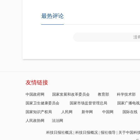
最热评论
没
友情链接
中国政府网
国家发展和改革委员会
教育部
科学技术部
国家卫生健康委员会
国家市场监督管理总局
国家广播电视
国家知识产权局
人民网
新华网
中国网
国际在线
人民政协网
法治网
科技日报社概况
科技日报概况
报社领导
关于中国科