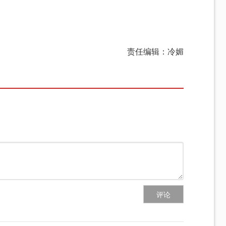
责任编辑：冷媚
评论