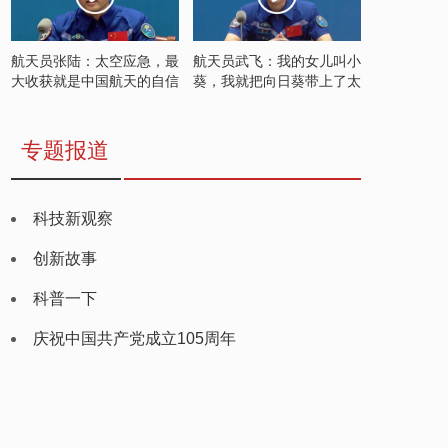
航天员张陆：太空应急，最
航天员武飞：我的女儿叫小
大收获就是中国航天的自信
葵，我就把向日葵带上了太
空
专题报道
科技新观察
创新故事
科普一下
庆祝中国共产党成立105周年