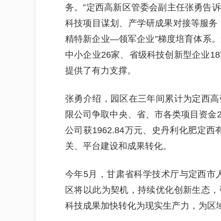
务。”定西高新区管委会副主任张勇告
科技项目谋划、产学研成果对接等服务
精特新企业—领军企业”梯度培育体系。
中小企业26家、省级科技创新型企业1
提供了有力支撑。
张勇介绍，园区在三年间累计为定西高
限公司争取中央、省、市各类项目资金24
公司获1962.84万元、史丹利化肥定
关、平台建设和成果转化。
今年5月，甘肃省科学技术厅与定西市
区将以此为契机，持续优化创新生态，
科技成果加快转化为现实生产力，为区