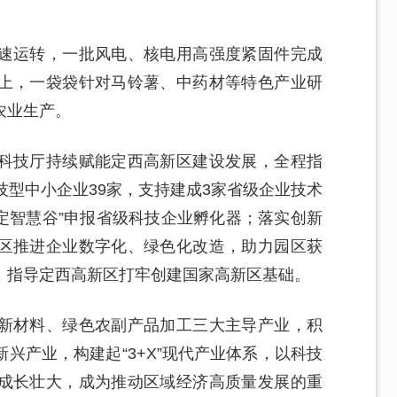
速运转，一批风电、核电用高强度紧固件完成
上，一袋袋针对马铃薯、中药材等特色产业研
农业生产。
科技厅持续赋能定西高新区建设发展，全程指
技型中小企业39家，支持建成3家省级企业技术
定智慧谷”申报省级科技企业孵化器；落实创新
区推进企业数字化、绿色化改造，助力园区获
，指导定西高新区打牢创建国家高新区基础。
新材料、绿色农副产品加工三大主导产业，积
兴产业，构建起“3+X”现代产业体系，以科技
成长壮大，成为推动区域经济高质量发展的重