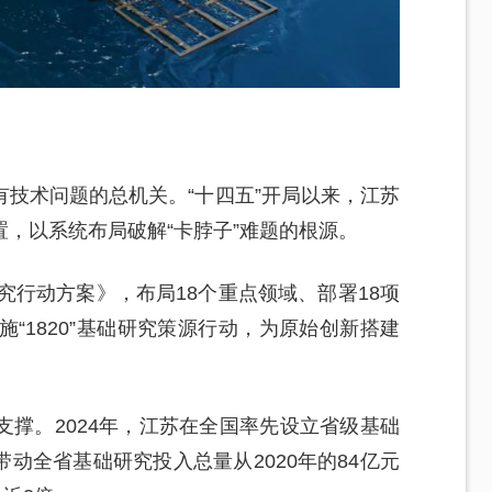
技术问题的总机关。“十四五”开局以来，江苏
，以系统布局破解“卡脖子”难题的根源。
究行动方案》，布局18个重点领域、部署18项
“1820”基础研究策源行动，为原始创新搭建
撑。2024年，江苏在全国率先设立省级基础
带动全省基础研究投入总量从2020年的84亿元