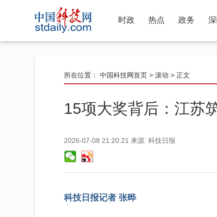
时政
热点
政务
深
所在位置：
中国科技网首页
>
滚动
> 正文
15项大奖背后：江苏
2026-07-08 21:20:21
来源:
科技日报
科技日报记者 张晔