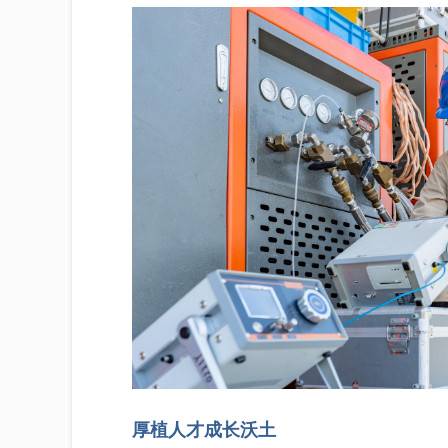
厚植人才成长沃土