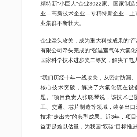
精特新“小巨人”企业3022家、国家制
业—高新技术企业—专精特新企业—上
业集群不断壮大。
企业牵头攻关，成为重大科技成果的“产
有限公司牵头完成的“强温室气体六氟化
国家科学技术进步奖二等奖，解决了电
“我们历经十年一线攻关，从密封防漏
核心技术突破，解决了六氟化硫在设备
题。”项目负责人张晓琴说，该技术已
工、交通、芯片制造等领域，装备出口
技术“走出去”的典型成果。近3年，项
益更是难以估量，为我国“双碳”目标推