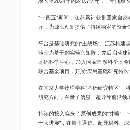
增长至2024年的240.7亿元，三年间增
“十四五”期间，江苏累计获批国家自然科
元，为源头创新提供了持续稳定的资金
平台是基础研究的“主战场”。江苏构建
验室为基干的实验室矩阵，先后启动建
基础科学中心，加入国家自然科学基金
联合基金项目，开展“应用基础研究特区
在南京大学物理学科“基础研究特区”，
研究方向，在量子信息、超导等前沿领
持续的投入换来了原创成果的“井喷”。“
十大进展”，在量子通信、超导材料、深