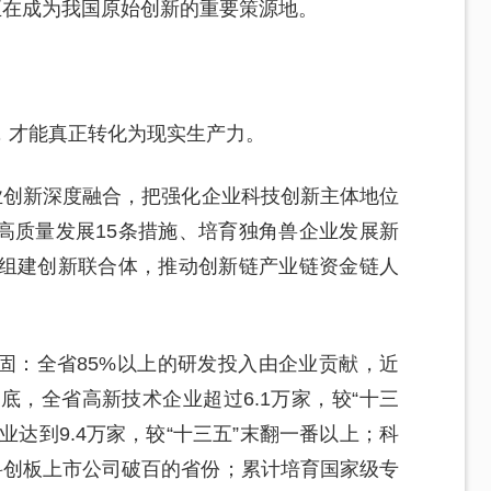
苏正在成为我国原始创新的重要策源地。
，才能真正转化为现实生产力。
业创新深度融合，把强化企业科技创新主体地位
高质量发展15条措施、培育独角兽企业发展新
业组建创新联合体，推动创新链产业链资金链人
固：全省85%以上的研发投入由企业贡献，近
底，全省高新技术企业超过6.1万家，较“十三
业达到9.4万家，较“十三五”末翻一番以上；科
科创板上市公司破百的省份；累计培育国家级专