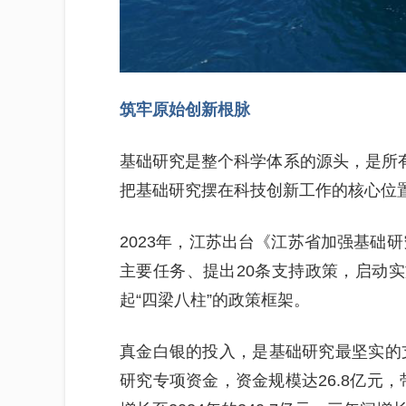
筑牢原始创新根脉
基础研究是整个科学体系的源头，是所有
把基础研究摆在科技创新工作的核心位置
2023年，江苏出台《江苏省加强基础研
主要任务、提出20条支持政策，启动实施
起“四梁八柱”的政策框架。
真金白银的投入，是基础研究最坚实的支
研究专项资金，资金规模达26.8亿元，