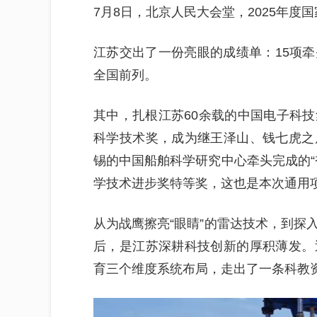
7月8日，北京人民大会堂，2025年度
江苏交出了一份亮眼的成绩单：15项
全国前列。
其中，扎根江苏60余载的中国电子科
科学技术奖，成为继王泽山、钱七虎之
锡的中国船舶科学研究中心牵头完成的“
学技术进步奖特等奖，这也是本次通用
从为战鹰擦亮“眼睛”的雷达技术，到探
后，是江苏深耕科技创新的厚积薄发。
育三个维度系统布局，走出了一条科教