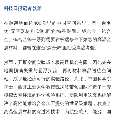
科技日报记者 沈唯
在距离地面约400公里的中国空间站里，有一台名
为“无容器材料实验柜”的特殊装置。铌合金、锆合
金、钨合金等一系列需要在极端条件下熔炼的高温金
属材料，都曾在这台“炼丹炉”里经受高温考验。
然而，开展空间实验成本极高且机会有限，因此先在
地面预演失重与悬浮实验，再将材料样品送往空间
站，成了最经济可行的实验路径。为此，中国科学院
院士、西北工业大学教授魏炳波带领团队打造了一套
模拟太空环境的科学实验系统。团队利用这套系统解
决了高性能难熔合金加工提纯的世界级难题，攻克了
高温金属材料的深过冷技术，为航空航天、能源、国