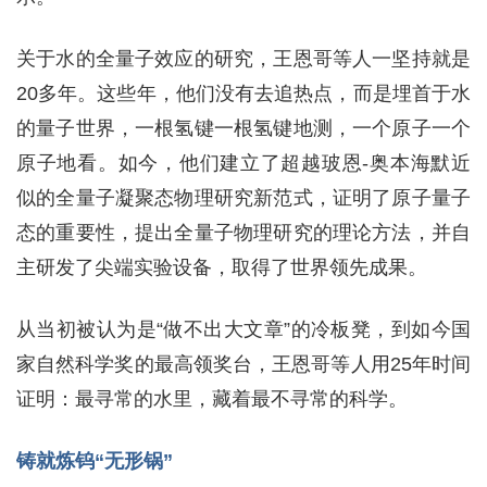
关于水的全量子效应的研究，王恩哥等人一坚持就是
20多年。这些年，他们没有去追热点，而是埋首于水
的量子世界，一根氢键一根氢键地测，一个原子一个
原子地看。如今，他们建立了超越玻恩-奥本海默近
似的全量子凝聚态物理研究新范式，证明了原子量子
态的重要性，提出全量子物理研究的理论方法，并自
主研发了尖端实验设备，取得了世界领先成果。
从当初被认为是“做不出大文章”的冷板凳，到如今国
家自然科学奖的最高领奖台，王恩哥等人用25年时间
证明：最寻常的水里，藏着最不寻常的科学。
铸就炼钨“无形锅”