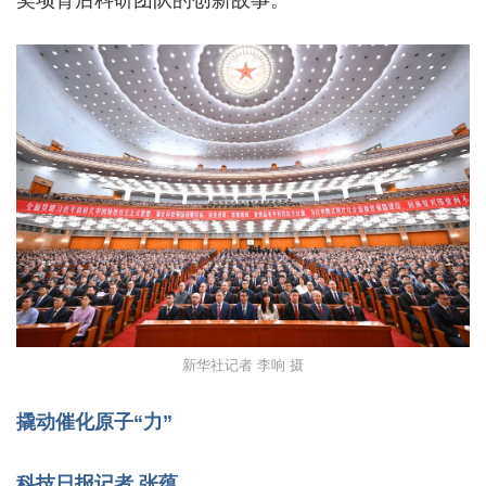
奖项背后科研团队的创新故事。
新华社记者 李响 摄
撬动催化原子“力”
科技日报记者 张蕴