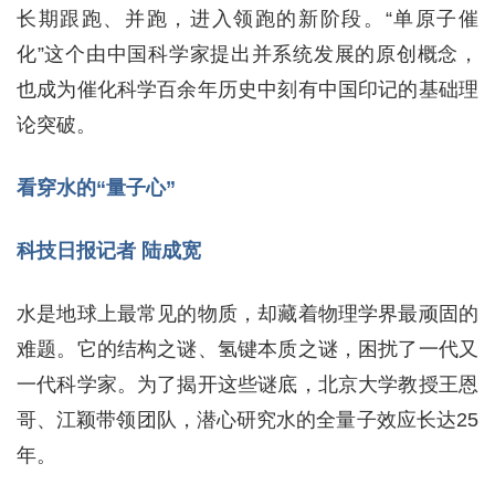
长期跟跑、并跑，进入领跑的新阶段。“单原子催
化”这个由中国科学家提出并系统发展的原创概念，
也成为催化科学百余年历史中刻有中国印记的基础理
论突破。
看穿水的“量子心”
科技日报记者 陆成宽
水是地球上最常见的物质，却藏着物理学界最顽固的
难题。它的结构之谜、氢键本质之谜，困扰了一代又
一代科学家。为了揭开这些谜底，北京大学教授王恩
哥、江颖带领团队，潜心研究水的全量子效应长达25
年。