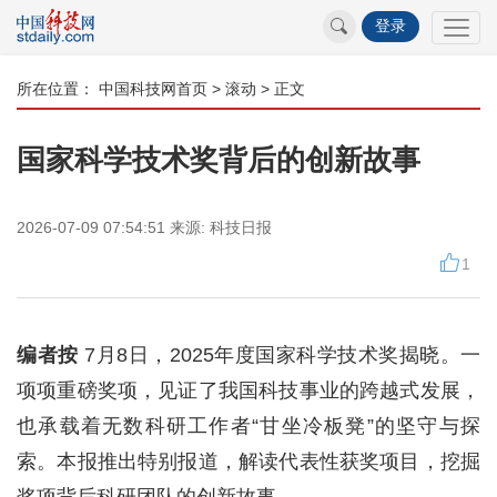
登录
所在位置：
中国科技网首页
>
滚动
> 正文
国家科学技术奖背后的创新故事
2026-07-09 07:54:51
来源:
科技日报
1
编者按
7月8日，2025年度国家科学技术奖揭晓。一
项项重磅奖项，见证了我国科技事业的跨越式发展，
也承载着无数科研工作者“甘坐冷板凳”的坚守与探
索。本报推出特别报道，解读代表性获奖项目，挖掘