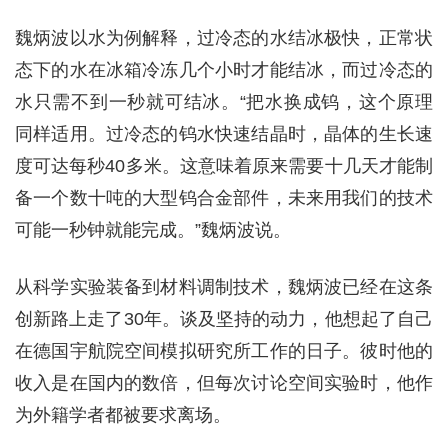
魏炳波以水为例解释，过冷态的水结冰极快，正常状
态下的水在冰箱冷冻几个小时才能结冰，而过冷态的
水只需不到一秒就可结冰。“把水换成钨，这个原理
同样适用。过冷态的钨水快速结晶时，晶体的生长速
度可达每秒40多米。这意味着原来需要十几天才能制
备一个数十吨的大型钨合金部件，未来用我们的技术
可能一秒钟就能完成。”魏炳波说。
从科学实验装备到材料调制技术，魏炳波已经在这条
创新路上走了30年。谈及坚持的动力，他想起了自己
在德国宇航院空间模拟研究所工作的日子。彼时他的
收入是在国内的数倍，但每次讨论空间实验时，他作
为外籍学者都被要求离场。