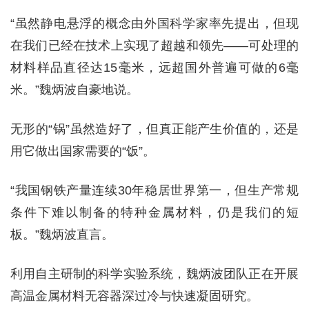
“虽然静电悬浮的概念由外国科学家率先提出，但现
在我们已经在技术上实现了超越和领先——可处理的
材料样品直径达15毫米，远超国外普遍可做的6毫
米。”魏炳波自豪地说。
无形的“锅”虽然造好了，但真正能产生价值的，还是
用它做出国家需要的“饭”。
“我国钢铁产量连续30年稳居世界第一，但生产常规
条件下难以制备的特种金属材料，仍是我们的短
板。”魏炳波直言。
利用自主研制的科学实验系统，魏炳波团队正在开展
高温金属材料无容器深过冷与快速凝固研究。