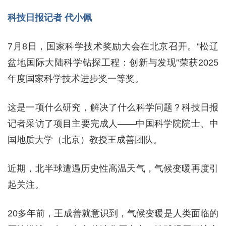
科技日报记者 代小佩
7月8日，国家科学技术奖励大会在北京召开。“松辽
盆地国际大陆科学钻探工程：创新与发现”荣获2025
年度国家科学技术进步奖一等奖。
这是一项什么研究，解决了什么科学问题？科技日报
记者采访了项目主要完成人——中国科学院院士、中
国地质大学（北京）教授王成善团队。
近期，北半球遭遇历史性高温天气，气候变暖再度引
起关注。
20多年前，王成善就意识到，气候变暖是人类面临的