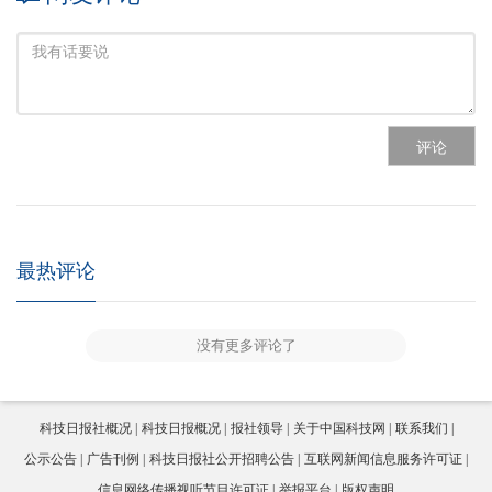
评论
最热评论
没有更多评论了
科技日报社概况
科技日报概况
报社领导
关于中国科技网
联系我们
公示公告
广告刊例
科技日报社公开招聘公告
互联网新闻信息服务许可证
信息网络传播视听节目许可证
举报平台
版权声明