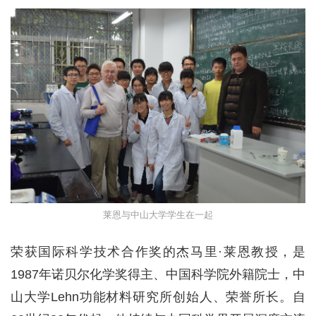
莱恩与中山大学学生在一起
荣获国际科学技术合作奖的杰马里·莱恩教授，是
1987年诺贝尔化学奖得主、中国科学院外籍院士，中
山大学Lehn功能材料研究所创始人、荣誉所长。自