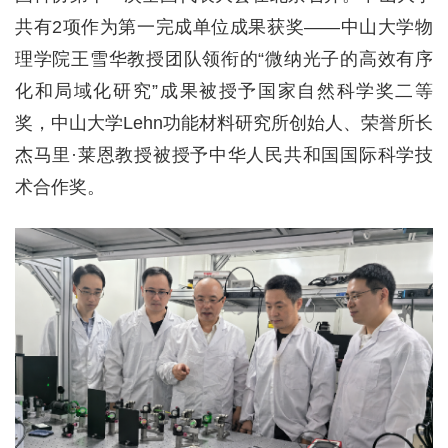
共有2项作为第一完成单位成果获奖——中山大学物
理学院王雪华教授团队领衔的“微纳光子的高效有序
化和局域化研究”成果被授予国家自然科学奖二等
奖，中山大学Lehn功能材料研究所创始人、荣誉所长
杰马里·莱恩教授被授予中华人民共和国国际科学技
术合作奖。