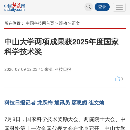
登录
所在位置：
中国科技网首页
>
滚动
> 正文
中山大学两项成果获2025年度国家
科学技术奖
2026-07-09 12:23:41
来源:
科技日报
0
科技日报记者 龙跃梅 通讯员 廖思媚 崔文灿
7月8日，国家科学技术奖励大会、两院院士大会、中
国科协第十一次全国代表大会在北京召开。中山大学