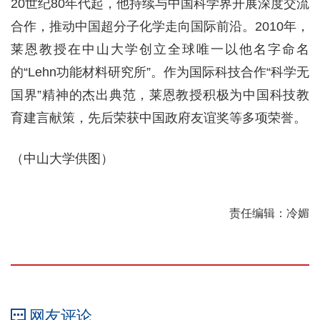
20世纪80年代起，他持续与中国科学界开展深度交流
合作，推动中国超分子化学走向国际前沿。2010年，
莱恩教授在中山大学创立全球唯一以他名字命名
的“Lehn功能材料研究所”。作为国际科技合作“科学无
国界”精神的杰出典范，莱恩教授积极为中国科技教
育建言献策，先后荣获中国政府友谊奖等多项荣誉。
（中山大学供图）
责任编辑：冷媚
网友评论