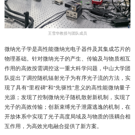
王雪华教授与团队成员
微纳光子学是高性能微纳光电子器件及其集成芯片的
物理基础。针对微纳光子的产生、传输及与物质相互
作用的高效按需调控这一重大科学问题，中山大学团
队提出了调控随机辐射光子为有序光子流的方法，实
现了具有“里程碑”和“先驱性”意义的高性能微纳量子
光源；发现了控制微纳光子随机散射新机制，实现了
光子的高效传输；创新束缚光子泄露逃逸的机制，在
开放体系中实现了光子高度局域及与物质的强耦合相
互作用，为高效光电融合提供了新方案。