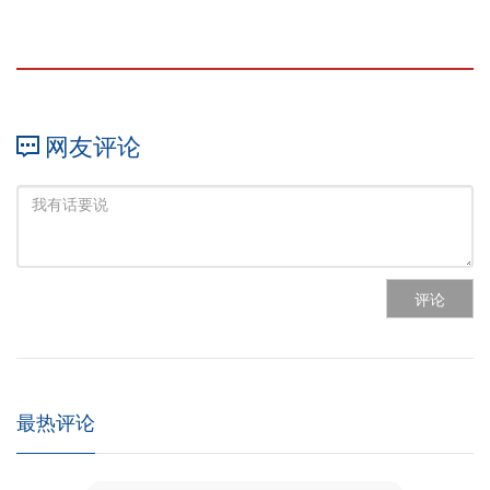
网友评论
评论
最热评论