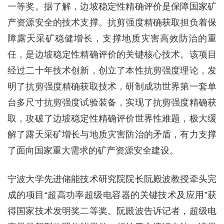
一等奖。据了解，边坡稳定性精确评价是保障国家矿
产资源安全的技术支撑。抗剪强度精确获取担负着保
障露天采矿稳健增长，支撑地质灾害高效防治的重
任，是边坡稳定性精确评价的关键核心技术。该项目
经过二十年技术创新，创立了本性抗剪强度理论，发
明了抗剪强度精确获取技术，研制成功世界第一套单
台多尺寸抗剪强度试验装备，实现了抗剪强度精确获
取，攻破了边坡稳定性精确评价世界性难题，极大缓
解了露天采矿增长与地质灾害防治的矛盾，有力支撑
了面向国家重大需求的矿产资源安全建设。
宁波大学先进储能技术研究院院长阮殿波教授牵头完
成的项目“超高功率超级电容器的关键技术及应用”获
得国家技术发明奖二等奖。阮殿波告诉记者，超级电