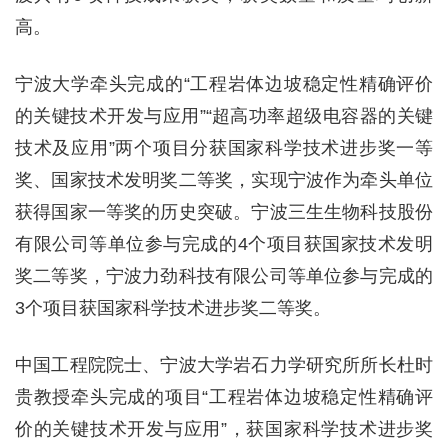
高。
宁波大学牵头完成的“工程岩体边坡稳定性精确评价
的关键技术开发与应用”“超高功率超级电容器的关键
技术及应用”两个项目分获国家科学技术进步奖一等
奖、国家技术发明奖二等奖，实现宁波作为牵头单位
获得国家一等奖的历史突破。宁波三生生物科技股份
有限公司等单位参与完成的4个项目获国家技术发明
奖二等奖，宁波力劲科技有限公司等单位参与完成的
3个项目获国家科学技术进步奖二等奖。
中国工程院院士、宁波大学岩石力学研究所所长杜时
贵教授牵头完成的项目“工程岩体边坡稳定性精确评
价的关键技术开发与应用”，获国家科学技术进步奖