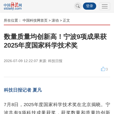
登录
所在位置：
中国科技网首页
>
滚动
> 正文
数量质量均创新高！宁波9项成果获
2025年度国家科学技术奖
2026-07-09 12:22:07
来源:
科技日报
3
科技日报记者 夏凡
7月8日，2025年度国家科学技术奖在北京揭晓。宁
波共有9项科技成果获奖，获奖数量和质量均创新