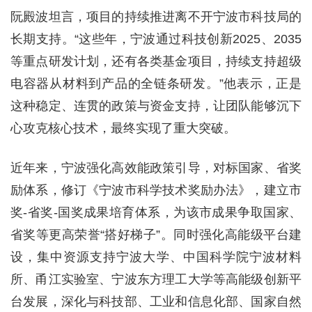
阮殿波坦言，项目的持续推进离不开宁波市科技局的
长期支持。“这些年，宁波通过科技创新2025、2035
等重点研发计划，还有各类基金项目，持续支持超级
电容器从材料到产品的全链条研发。”他表示，正是
这种稳定、连贯的政策与资金支持，让团队能够沉下
心攻克核心技术，最终实现了重大突破。
近年来，宁波强化高效能政策引导，对标国家、省奖
励体系，修订《宁波市科学技术奖励办法》，建立市
奖-省奖-国奖成果培育体系，为该市成果争取国家、
省奖等更高荣誉“搭好梯子”。同时强化高能级平台建
设，集中资源支持宁波大学、中国科学院宁波材料
所、甬江实验室、宁波东方理工大学等高能级创新平
台发展，深化与科技部、工业和信息化部、国家自然