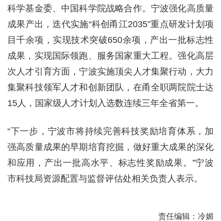
科学基金委、中国科学院战略合作。宁波强化高质量
成果产出，迭代实施“科创甬江2035”重点研发计划项
目千余项，实现技术突破650余项，产出一批标志性
成果，实现国际领跑、服务国家重大工程。强化高层
次人才引育方面，宁波实施顶尖人才集聚行动，大力
集聚科技领军人才和创新团队，在甬全职两院院士达
15人，国家级人才计划入选数连续三年全省第一。
“下一步，宁波市将持续完善科技奖励培育体系，加
强高质量成果的早期培育挖掘，做好重大成果的深化
和应用，产出一批高水平、标志性奖励成果。”宁波
市科技局资源配置与监督评估处相关负责人表示。
责任编辑：冷媚