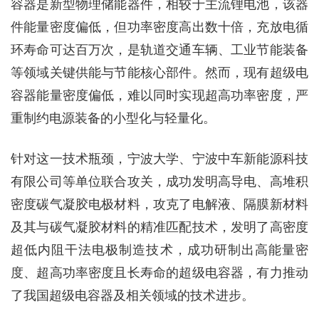
容器是新型物理储能器件，相较于主流锂电池，该器
件能量密度偏低，但功率密度高出数十倍，充放电循
环寿命可达百万次，是轨道交通车辆、工业节能装备
等领域关键供能与节能核心部件。然而，现有超级电
容器能量密度偏低，难以同时实现超高功率密度，严
重制约电源装备的小型化与轻量化。
针对这一技术瓶颈，宁波大学、宁波中车新能源科技
有限公司等单位联合攻关，成功发明高导电、高堆积
密度碳气凝胶电极材料，攻克了电解液、隔膜新材料
及其与碳气凝胶材料的精准匹配技术，发明了高密度
超低内阻干法电极制造技术，成功研制出高能量密
度、超高功率密度且长寿命的超级电容器，有力推动
了我国超级电容器及相关领域的技术进步。