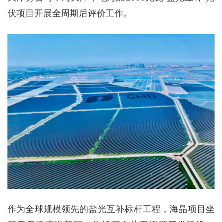
伏项目开展全周期后评价工作。
作为全球规模领先的盐光互补标杆工程，海晶项目坐