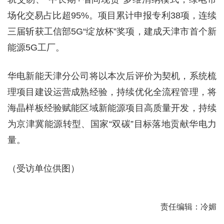
场化交易占比超95%。项目累计申报专利38项，连续
三届斩获工信部5G“绽放杯”奖项，建成天津市首个新
能源5G工厂。
华电新能天津分公司将以本次后评价为契机，系统梳
理项目建设运营成熟经验，持续优化全流程管理，将
海晶样板经验赋能区域新能源项目高质量开发，持续
为京津冀能源转型、国家“双碳”目标落地贡献华电力
量。
（受访单位供图）
责任编辑：冷媚