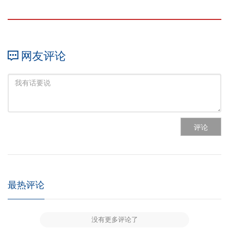
网友评论
评论
最热评论
没有更多评论了