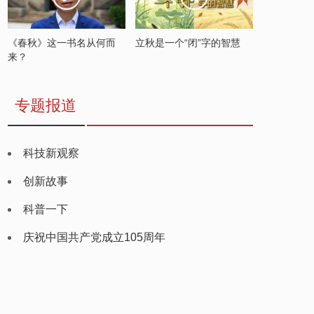
《春秋》这一书名从何而
立秋是一个“闭”字的智慧
来？
专题报道
科技新观察
创新故事
科普一下
庆祝中国共产党成立105周年