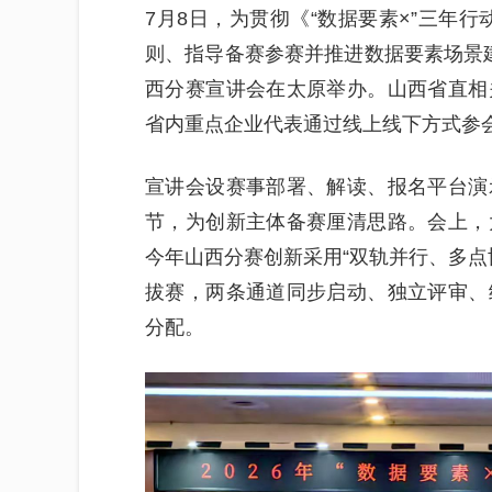
7月8日，为贯彻《“数据要素×”三年行
则、指导备赛参赛并推进数据要素场景建设
西分赛宣讲会在太原举办。山西省直相
省内重点企业代表通过线上线下方式参
宣讲会设赛事部署、解读、报名平台演
节，为创新主体备赛厘清思路。会上，
今年山西分赛创新采用“双轨并行、多点
拔赛，两条通道同步启动、独立评审、
分配。