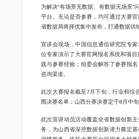
为解决“有场景无数据、有数据无场景”
平台。无论是否参赛，均可通过大赛官
省数据局将择优集中发布，打通数据供
宣讲会现场，中国信息通信研究院专家
位专家演示了大赛官网报名系统和项目提
践与参赛经验；组委会解答了参赛报名
咨询渠道。
此次大赛报名截至7月下旬，行业和综
围决赛名单；山西分赛决赛定于8月中
此次宣讲动员活动覆盖全省数据创新主
务，为山西省深挖数据创新潜力奠定基