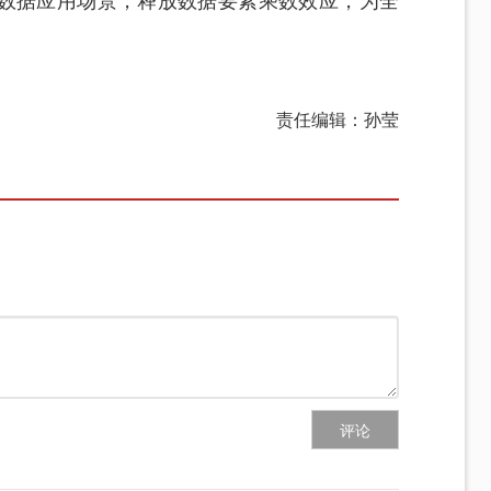
数据应用场景，释放数据要素乘数效应，为全
责任编辑：孙莹
评论