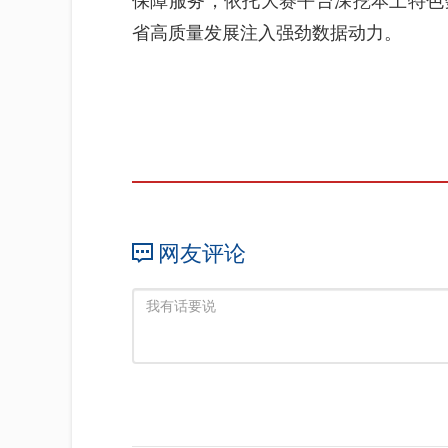
保障服务，依托大赛平台深挖本土特色
省高质量发展注入强劲数据动力。
网友评论