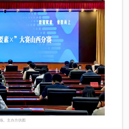
场。主办方供图