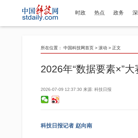
时政
热点
政务
深
所在位置：
中国科技网首页
>
滚动
> 正文
2026年“数据要素×
2026-07-09 12:37:30
来源:
科技日报
科技日报记者 赵向南