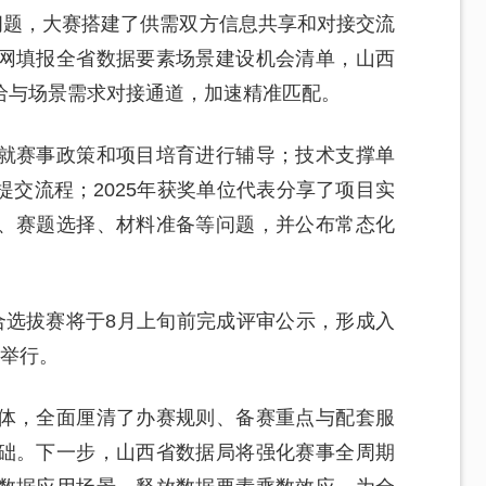
问题，大赛搭建了供需双方信息共享和对接交流
网填报全省数据要素场景建设机会清单，山西
给与场景需求对接通道，加速精准匹配。
就赛事政策和项目培育进行辅导；技术支撑单
交流程；2025年获奖单位代表分享了项目实
、赛题选择、材料准备等问题，并公布常态化
合选拔赛将于8月上旬前完成评审公示，形成入
旬举行。
体，全面厘清了办赛规则、备赛重点与配套服
础。下一步，山西省数据局将强化赛事全周期