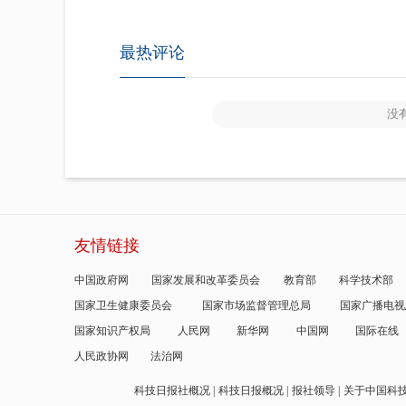
最热评论
没
友情链接
中国政府网
国家发展和改革委员会
教育部
科学技术部
国家卫生健康委员会
国家市场监督管理总局
国家广播电视
国家知识产权局
人民网
新华网
中国网
国际在线
人民政协网
法治网
科技日报社概况
科技日报概况
报社领导
关于中国科