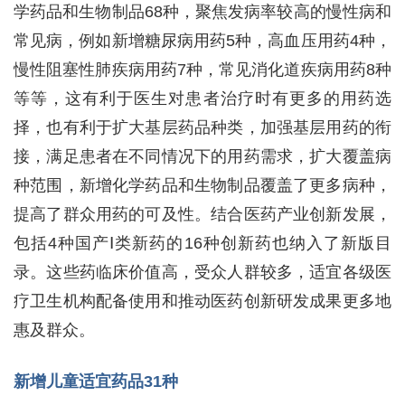
学药品和生物制品68种，聚焦发病率较高的慢性病和
常见病，例如新增糖尿病用药5种，高血压用药4种，
慢性阻塞性肺疾病用药7种，常见消化道疾病用药8种
等等，这有利于医生对患者治疗时有更多的用药选
择，也有利于扩大基层药品种类，加强基层用药的衔
接，满足患者在不同情况下的用药需求，扩大覆盖病
种范围，新增化学药品和生物制品覆盖了更多病种，
提高了群众用药的可及性。结合医药产业创新发展，
包括4种国产Ⅰ类新药的16种创新药也纳入了新版目
录。这些药临床价值高，受众人群较多，适宜各级医
疗卫生机构配备使用和推动医药创新研发成果更多地
惠及群众。
新增儿童适宜药品31种