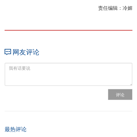
责任编辑：冷媚
网友评论
评论
最热评论