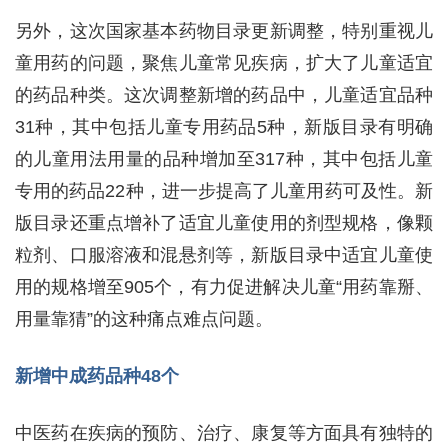
另外，这次国家基本药物目录更新调整，特别重视儿
童用药的问题，聚焦儿童常见疾病，扩大了儿童适宜
的药品种类。这次调整新增的药品中，儿童适宜品种
31种，其中包括儿童专用药品5种，新版目录有明确
的儿童用法用量的品种增加至317种，其中包括儿童
专用的药品22种，进一步提高了儿童用药可及性。新
版目录还重点增补了适宜儿童使用的剂型规格，像颗
粒剂、口服溶液和混悬剂等，新版目录中适宜儿童使
用的规格增至905个，有力促进解决儿童“用药靠掰、
用量靠猜”的这种痛点难点问题。
新增中成药品种48个
中医药在疾病的预防、治疗、康复等方面具有独特的