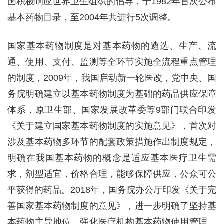
国积极响应世界卫生组织的倡导，于1982年首次公布
基本药物目录，至2004年共进行5次调整。
国家基本药物制度是对基本药物的遴选、生产、流
通、使用、支付、监测等全环节实施全流程重点管理
的制度，2009年，我国启动新一轮医改，党中央、国
务院明确建立以基本药物制度为基础的药品供应保障
体系，原卫生部、国家发展改革委等9部门联合印发
《关于建立国家基本药物制度的实施意见》，首次对
涉及基本药物多环节的配套政策措施作出制度规定，
明确在我国基本药物的概念是适应基本医疗卫生需
求，剂型适宜，价格合理，能够保障供应，公众可公
平获得的药品。2018年，国务院办公厅印发《关于完
善国家基本药物制度的意见》，进一步明确了坚持基
本药物主导地位，强化医疗机构基本药物使用管理，