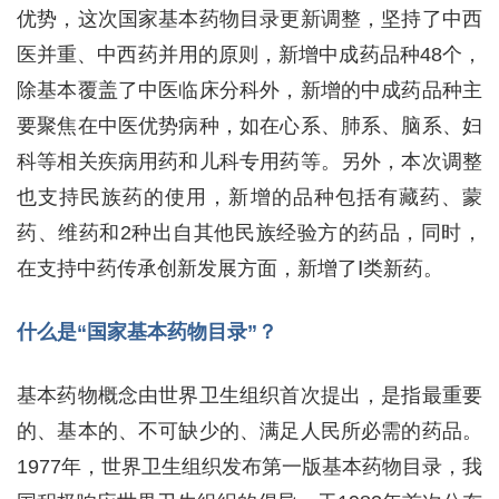
优势，这次国家基本药物目录更新调整，坚持了中西
医并重、中西药并用的原则，新增中成药品种48个，
除基本覆盖了中医临床分科外，新增的中成药品种主
要聚焦在中医优势病种，如在心系、肺系、脑系、妇
科等相关疾病用药和儿科专用药等。另外，本次调整
也支持民族药的使用，新增的品种包括有藏药、蒙
药、维药和2种出自其他民族经验方的药品，同时，
在支持中药传承创新发展方面，新增了Ⅰ类新药。
什么是“国家基本药物目录”？
基本药物概念由世界卫生组织首次提出，是指最重要
的、基本的、不可缺少的、满足人民所必需的药品。
1977年，世界卫生组织发布第一版基本药物目录，我