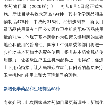
本药物目录（2026版）》，将从9月1日起正式实
施。新版目录共收录药品794种，其中化学药品和生
物制品476种，中成药318种。经初步测算，新版目
录药品使用量占全国公立医疗卫生机构配备药品使用
量的71%，体现了基本药物作为临床关键用药的重要
地位和使用的普遍性。国家卫生健康委等部门将进一
步推动基本药物优先配备使用，提升基本药物规范使
用能力，让各级医疗卫生机构配得上、用得好，促进
上下用药衔接，让人民群众在家门口附近的基层医疗
卫生机构也能用上和大医院相同的药物。
新增化学药品和生物制品68种
专家介绍，此次国家基本药物目录更新调整，新增化