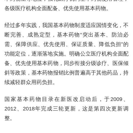
各级医疗机构全面配备、优先使用基本药物。
经过多年实践，我国基本药物制度适应国情变化，不
断完善、成熟定型，基本药物“突出基本、防治必
需、保障供应、优先使用、保证质量、降低负担”的
功能定位，逐渐落地实施。明确公立医疗机构全面配
备、优先使用基本药物，同步衔接分级诊疗、医保倾
斜等政策，基本药物报销比例普遍高于其他药品，持
续减轻群众用药负担。
国家基本药物目录在新医改启动后，于2009、
2012、2018年完成三轮更新，这是第四次更新调
整。