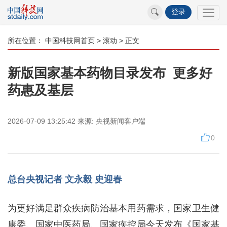
登录
所在位置：
中国科技网首页
>
滚动
> 正文
新版国家基本药物目录发布 更多好
药惠及基层
2026-07-09 13:25:42
来源:
央视新闻客户端
0
总台央视记者 文永毅 史迎春
为更好满足群众疾病防治基本用药需求，国家卫生健
康委、国家中医药局、国家疾控局今天发布《国家基