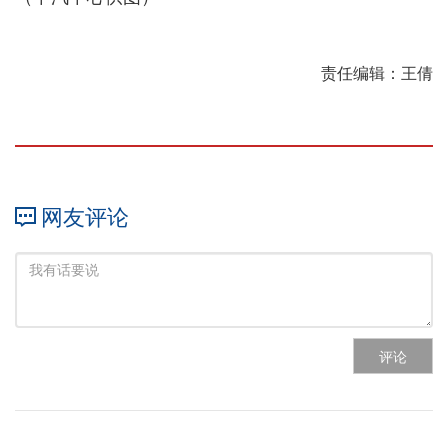
责任编辑：王倩
网友评论
评论