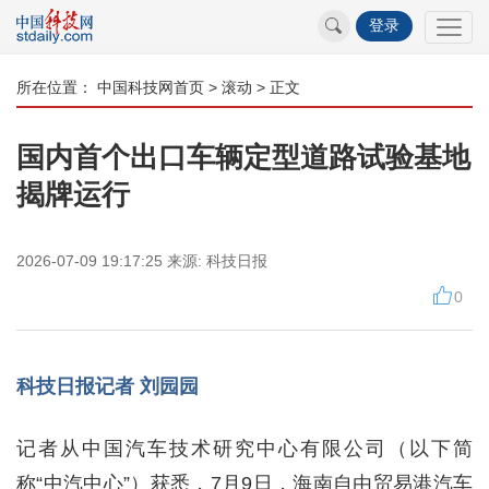
登录
所在位置：
中国科技网首页
>
滚动
> 正文
国内首个出口车辆定型道路试验基地
揭牌运行
2026-07-09 19:17:25
来源:
科技日报
0
科技日报记者 刘园园
记者从中国汽车技术研究中心有限公司（以下简
称“中汽中心”）获悉，7月9日，海南自由贸易港汽车