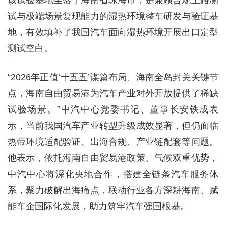
试与极端场景复现能力的湿热环境整车研发与验证基
地，有效填补了我国汽车面向湿热环境开展出口定型
测试空白。
“2026年正值‘十五五’谋篇布局、海南全岛封关关键节
点，海南自由贸易港为汽车产业对外开放提供了稀缺
试验场景。”中汽中心党委书记、董事长安铁成表
示，当前我国汽车产业转型升级成效显著，但仍面临
热带环境适配验证、出海合规、产业链配套等问题。
他表示，依托海南自由贸易港政策、气候双重优势，
中汽中心将深化央地合作，搭建全链条汽车服务体
系，聚力破解出海痛点，联动行业各方深耕海南、赋
能车企国际化发展，助力筑牢汽车强国根基。