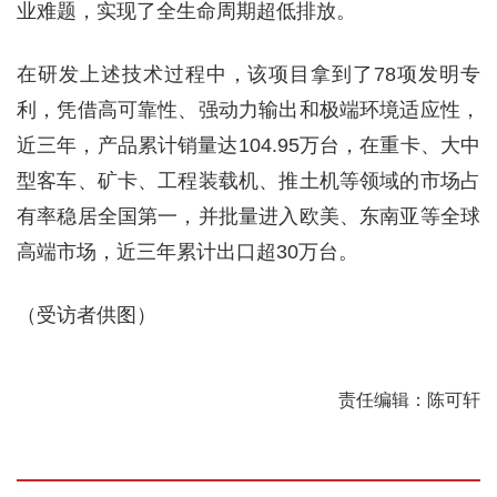
业难题，实现了全生命周期超低排放。
在研发上述技术过程中，该项目拿到了78项发明专
利，凭借高可靠性、强动力输出和极端环境适应性，
近三年，产品累计销量达104.95万台，在重卡、大中
型客车、矿卡、工程装载机、推土机等领域的市场占
有率稳居全国第一，并批量进入欧美、东南亚等全球
高端市场，近三年累计出口超30万台。
（受访者供图）
责任编辑：陈可轩