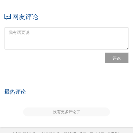
网友评论
评论
最热评论
没有更多评论了