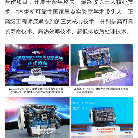
合作项目，开展十余年攻关，最终攻克三大核心技
术。”内燃机可靠性国家重点实验室学术带头人、正
高级工程师庞斌提到的三大核心技术，分别是高可靠
长寿命技术、高热效率技术、超低排放后处理技术。