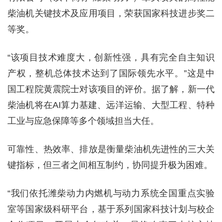
柴油机关键技术及应用项目，荣获国家科技进步奖二
等奖。
“该项目技术难度大，创新性强，具有完全自主知识
产权，整机总体技术达到了国际领先水平。”这是中
国工程院黄震院士对该项目的评价。据了解，新一代
柴油机将在AI算力基建、远洋运输、大型工程、特种
工业与应急保障等多个领域担当大任。
可靠性、热效率、排放是衡量柴油机先进性的三大关
键指标，但三者之间相互制约，协同提升极为困难。
“我们依托潍柴动力内燃机与动力系统全国重点实验
室等国家级科研平台，基于系列国家科技计划与校企