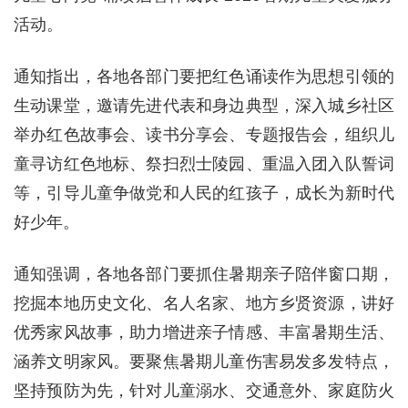
活动。
通知指出，各地各部门要把红色诵读作为思想引领的
生动课堂，邀请先进代表和身边典型，深入城乡社区
举办红色故事会、读书分享会、专题报告会，组织儿
童寻访红色地标、祭扫烈士陵园、重温入团入队誓词
等，引导儿童争做党和人民的红孩子，成长为新时代
好少年。
通知强调，各地各部门要抓住暑期亲子陪伴窗口期，
挖掘本地历史文化、名人名家、地方乡贤资源，讲好
优秀家风故事，助力增进亲子情感、丰富暑期生活、
涵养文明家风。要聚焦暑期儿童伤害易发多发特点，
坚持预防为先，针对儿童溺水、交通意外、家庭防火