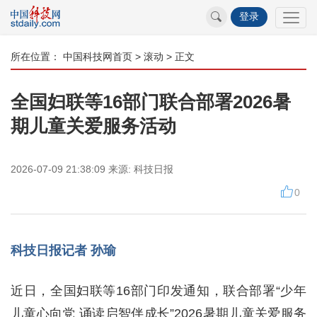
登录
所在位置：
中国科技网首页
>
滚动
> 正文
全国妇联等16部门联合部署2026暑
期儿童关爱服务活动
2026-07-09 21:38:09
来源:
科技日报
0
科技日报记者 孙瑜
近日，全国妇联等16部门印发通知，联合部署“少年
儿童心向党 诵读启智伴成长”2026暑期儿童关爱服务