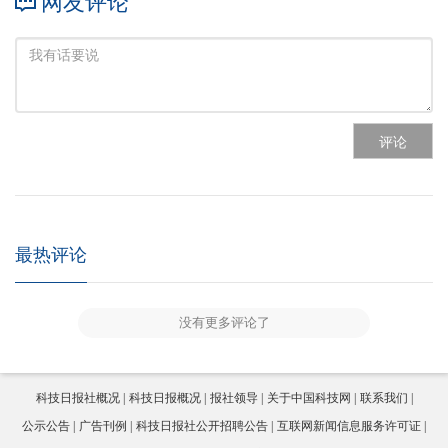
网友评论
评论
最热评论
没有更多评论了
科技日报社概况
科技日报概况
报社领导
关于中国科技网
联系我们
公示公告
广告刊例
科技日报社公开招聘公告
互联网新闻信息服务许可证