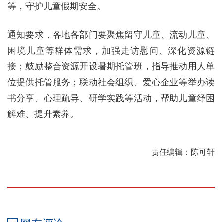
等，守护儿童假期安全。
通知要求，各地各部门要聚焦留守儿童、流动儿童、
困境儿童等群体需求，加强走访慰问、深化资源链
接；鼓励整合资源开设暑期托管班，指导推动用人单
位提供托管服务；联动社会组织、爱心企业等举办读
书分享、心理疏导、研学实践等活动，帮助儿童纾困
解难、提升素养。
责任编辑：陈可轩