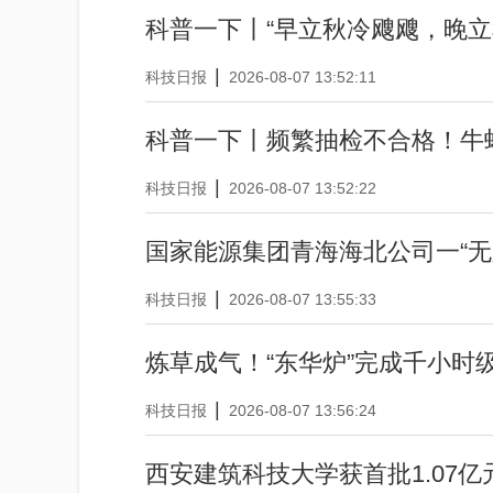
科普一下丨“早立秋冷飕飕，晚立
|
科技日报
2026-08-07 13:52:11
科普一下丨频繁抽检不合格！牛
|
科技日报
2026-08-07 13:52:22
国家能源集团青海海北公司一“无
|
科技日报
2026-08-07 13:55:33
炼草成气！“东华炉”完成千小时
|
科技日报
2026-08-07 13:56:24
西安建筑科技大学获首批1.07亿