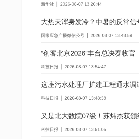
|
新华社
2026-08-07 13:26:44
大热天浑身发冷？中暑的反常信
|
国家应急广播微信公号
2026-08-07 13:48:59
“创客北京2026”丰台总决赛收官
|
科技日报
2026-08-07 13:54:47
这座污水处理厂扩建工程通水调
|
科技日报
2026-08-07 13:48:38
又是北大数院07级！苏炜杰获颁
|
科技日报
2026-08-07 13:51:05