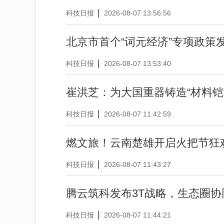
|
科技日报
2026-08-07 13:56:56
北京市首个“词元经济”专项政策
|
科技日报
2026-08-07 13:53:40
崔洪芝：为大国重器铸造“材料铠
|
科技日报
2026-08-07 11:42:59
燃文旅！云南楚雄开启火把节狂
|
科技日报
2026-08-07 11:43:27
腾云筑科发布3T战略，生态圈
|
科技日报
2026-08-07 11:44:21