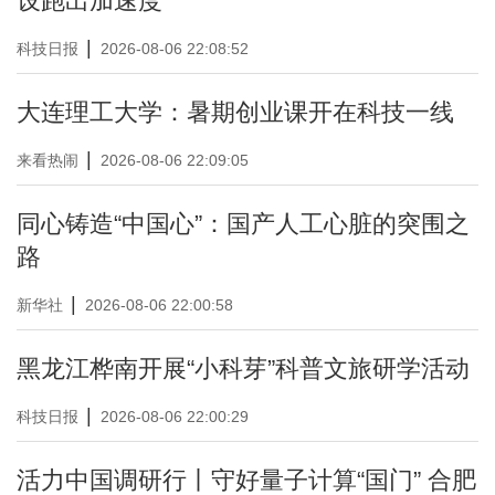
设跑出加速度
|
科技日报
2026-08-06 22:08:52
大连理工大学：暑期创业课开在科技一线
|
来看热闹
2026-08-06 22:09:05
同心铸造“中国心”：国产人工心脏的突围之
路
|
新华社
2026-08-06 22:00:58
黑龙江桦南开展“小科芽”科普文旅研学活动
|
科技日报
2026-08-06 22:00:29
活力中国调研行丨守好量子计算“国门” 合肥