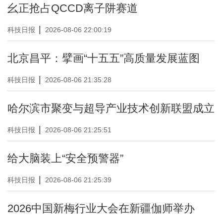
幺正抢占QCCD离子阱赛道
|
科技日报
2026-08-06 22:00:19
北京昌平：擘画“十五五”高质量发展蓝图
|
科技日报
2026-08-06 21:35:28
哈尔滨市聚变与超导产业技术创新联盟成立
|
科技日报
2026-08-06 21:25:51
给大脑装上“安全预警器”
|
科技日报
2026-08-06 21:25:39
2026中国新梅行业大会在新疆伽师举办