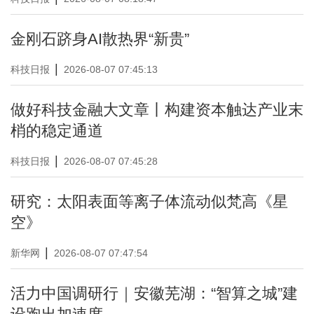
金刚石跻身AI散热界“新贵”
|
科技日报
2026-08-07 07:45:13
做好科技金融大文章丨构建资本触达产业末
梢的稳定通道
|
科技日报
2026-08-07 07:45:28
研究：太阳表面等离子体流动似梵高《星
空》
|
新华网
2026-08-07 07:47:54
活力中国调研行｜安徽芜湖：“智算之城”建