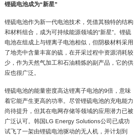
锂硫电池成为“新星”
锂硫电池作为新一代电池技术，凭借其独特的结构
和材料组合，成为可持续能源领域的“新星”。锂硫
电池在组成上与锂离子电池相似，但阴极材料采用
了地壳中含量丰富的硫，在开采过程中资源消耗较
少，作为天然气加工和石油精炼的副产品，它的供
应也很广泛。
锂硫电池的能量密度高达锂离子电池的9倍，意味
着它能产生更高的功率。尽管锂硫电池的充电能力
尚待提升，但其在电网存储等领域的应用潜力已被
广泛认可。韩国LG Energy Solutions公司已成功
试飞了一架由锂硫电池驱动的无人机，并计划到