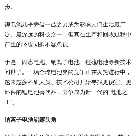
步。
锂电池几乎凭借一己之力成为影响人们生活最广
泛、最深远的科技之一，但其在生产和回收过程中
产生的环境问题不容忽视。
于是，固态电池、钠离子电池、锂硫电池等新技术
问世了。一场全球电池界的竞争正在火热进行中，
越来越多科研人员、技术公司开始寻找更便宜、更
环保的锂电池替代品，力争成为新一代的“电池之
王”。
钠离子电池崭露头角