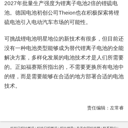
2027年批量生产强度为锂离子电池2倍的锂硫电
池。德国电池初创公司Theion也在积极探索将锂
硫电池引入电动汽车市场的可能性。
可挑战锂电池明星地位的新技术有很多，但目前还
没有一种电池类型能够成为替代锂离子电池的全能
解决方案，多样化发展的电池技术才是人们所需要
的。正如福赛斯所指出的，不需要更换所有电池中
的锂，而是需要能够在合适的地方部署合适的电池
技术。
责任编辑：左常睿