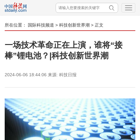
所在位置：
国际科技频道
>
科技创新世界潮
> 正文
一场技术革命正在上演，谁将“接
棒”锂电池？|科技创新世界潮
2024-06-06 18:44:06
来源:
科技日报