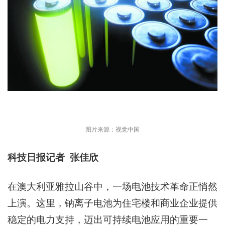
图片来源：视觉中国
科技日报记者 张佳欣
在澳大利亚雅拉山谷中，一场电池技术革命正悄然
上演。这里，钠离子电池为住宅楼和商业企业提供
稳定的电力支持，迈出可持续电池应用的重要一