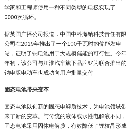
学家和工程师使用一种不同类型的电极实现了
6000次循环。
据英国广播公司报道，中国中科海钠科技责任有限
公司在2019年推出了一个100千瓦时的储能发电
站，证明了钠电池用于大规模储能的可行性。今年
年初，该公司与江淮汽车旗下品牌钇为联合推出的
钠电版电动车也成功向用户批量交付。
固态电池带来变革
固态电池以创新的固态电解质技术，为电池领域带
来了新的变革。与传统的液体或水性电解液不同，
固态电池采用固体电解质，有效降低了锂枝晶形成