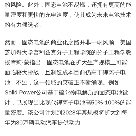
的风险。此外，固态电池不易燃，还拥有更高的能
量密度和更快的充电速度，使其成为未来电池技术
的有力候选者。
然而，固态电池的商业化之路并非一帆风顺。美国
芝加哥大学普利兹克分子工程学院的分子工程学教
授雪莉·蒙指出，固态电池在扩大生产规模上可能
面临较大挑战，且制造成本目前仍高于锂离子电
池。不过，这一领域的突破正不断涌现。例如，
Solid Power公司基于硫化物电解质的固态电池设
计，已展现出比现代锂离子电池高50%-100%的能
量密度。该公司计划到2028年其规模将扩大到每
年为80万辆电动汽车提供动力。