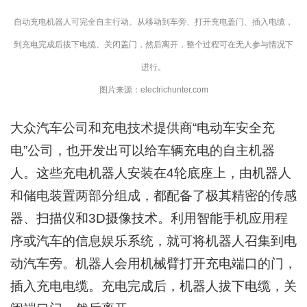
自动充电机器人可完全自主行动。从移动到车旁、打开充电盖门、插入电缆，
到充电完成后拔下电缆、关闭盖门，然后离开，整个过程可在无人参与情况下
进行。
图片来源：electrichunter.com
大众汽车公司和充电技术提供商“电动车安全充
电”公司，也开发出可以给车辆充电的自主机器
人。这些充电机器人安装在4轮底座上，由机器人
和储电装置两部分组成，都配备了极其精密的传感
器、扫描仪和3D摄像技术。利用智能手机应用程
序或汽车的信息娱乐系统，就可将机器人召集到电
动汽车旁。机器人会用机械臂打开充电端口的门，
插入充电电缆。充电完成后，机器人拔下电缆，关