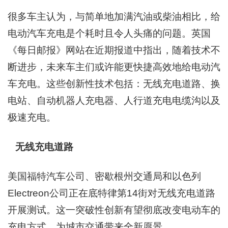
很多车主认为，与简单地加满汽油或柴油相比，给
电动汽车充电是个耗时且令人头痛的问题。英国
《每日邮报》网站在近期报道中指出，随着技术不
断进步，未来车主们或许能更快捷高效地给电动汽
车充电。这些创新性技术包括：无线充电道路、换
电站、自动机器人充电器、人行道充电电缆沟以及
极速充电。
无线充电道路
美国福特汽车公司、密歇根州交通局和以色列
Electreon公司正在底特律第14街对无线充电道路
开展测试。这一突破性创新有望彻底改变电动车的
充电方式，为城市交通带来全新愿景。