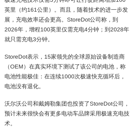
英里（约161公里）。而且，随着技术的进一步发
展，充电效率还会更高。StoreDot公司称，到
2026年，增程100英里仅需充电4分钟；到2028年
就只需充电3分钟。
StoreDot表示，15家领先的全球原始设备制造商
（OEM）在真实环境下测试了该公司的电池，称
电池性能极佳：在连续1000次极速快充循环后，
电池没有退化。
沃尔沃公司和戴姆勒集团也投资了StoreDot公司，
预计未来很快会有更多电动车品牌采用极速充电技
术。