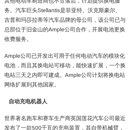
其他电动车制造商也不甘落后，计划提供换电服
务。汽车巨头Stellantis是菲亚特、沃克斯豪尔、
吉普和玛莎拉蒂等汽车品牌的母公司，该公司已与
总部位于旧金山的Ample公司合作，开展电池更换
收费服务。
Ample公司已开发出可用于任何电动汽车的模块化
电池，而且其换电站可移动，能快速扩展，一个换
电站三天之内即可建成。Ample公司计划将换电站
网络扩展到其他国家。
自动充电机器人
世界著名跑车和赛车生产商英国莲花汽车公司最近
发布了一款500千瓦的充电装置，其自带机械臂，