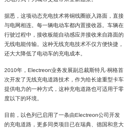
据悉，这项动态充电技术将铜线圈嵌入路面，直接
与电网相连。每一辆电动车都内置接收器。车辆在
行驶过程中，接收板能自动感应并接收来自路面的
无线电能传输。这种无线充电技术不仅方便快捷，
还大大降低了电动车的充电成本。
2010年，Electreon业务发展副总裁斯特凡·桐格首
次开发了无线充电道路技术，作为给长途重型卡车
提供电力的一种方式，这种充电道路也可适用于零
度以下的环境。
目前，以色列已启用了一条由Electreon公司开发
的充电道路，更多同类项目已在瑞典、德国和意大