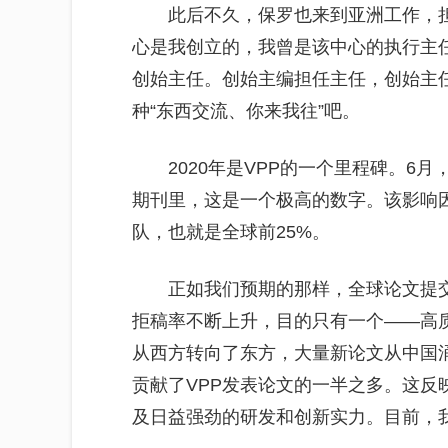
此后不久，保罗也来到亚洲工作，
心是我创立的，我曾是该中心的执行主
创始主任。创始主编担任主任，创始主
种“东西交流、你来我往”吧。
2020年是VPP的一个里程碑。6月
期刊里，这是一个极高的数字。该影响因
队，也就是全球前25%。
正如我们预期的那样，全球论文提
拒稿率不断上升，目的只有一个——高
从西方转向了东方，大量新论文从中国
贡献了VPP发表论文的一半之多。这反
及日益强劲的研发和创新实力。目前，