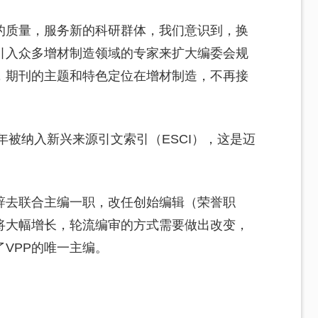
的质量，服务新的科研群体，我们意识到，换
引入众多增材制造领域的专家来扩大编委会规
，期刊的主题和特色定位在增材制造，不再接
8年被纳入新兴来源引文索引（ESCI），这是迈
辞去联合主编一职，改任创始编辑（荣誉职
将大幅增长，轮流编审的方式需要做出改变，
VPP的唯一主编。