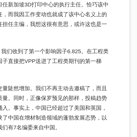
担任新加坡3D打印中心的执行主任。恰巧该中
任，而我因工作变动也就成了该中心名义上的
任担任主编，我想这很有意思，或许这也是一
，我们收到了第一个影响因子6.825。在工程类
子直接把VPP送进了工程类期刊的第一梯
交量陡然增加。我们不再主动去邀稿了，而且
质量。同时，正像保罗预见的那样，投稿趋势
涌入。事实上，中国已经超过了美国和英国，
映了中国在增材制造领域的蓬勃发展态势，以
我们有7名编委来自中国。