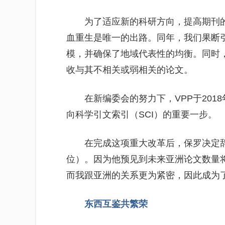
为了适应新的科研方向，提高期刊
血重生是唯一的出路。同年，我们果断
模，并确保了地域代表性的均衡。同时
收与其不相关或弱相关的论文。
在新编委会的努力下，VPP于201
向科学引文索引（SCI）的重要一步。
在完成这项重大改革后，保罗决定
位）。因为他预见到未来亚洲论文数量
而我跟亚洲的关系更为紧密，因此成为了
东西互鉴共繁荣