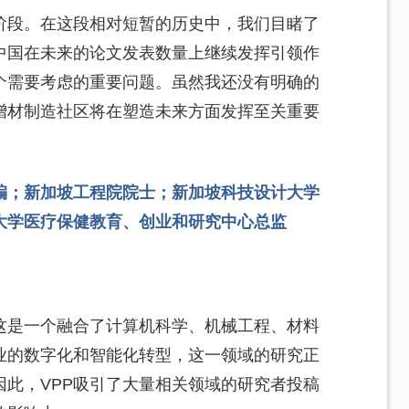
阶段。在这段相对短暂的历史中，我们目睹了
中国在未来的论文发表数量上继续发挥引领作
个需要考虑的重要问题。虽然我还没有明确的
增材制造社区将在塑造未来方面发挥至关重要
编；新加坡工程院院士；新加坡科技设计大学
大学医疗保健教育、创业和研究中心总监
这是一个融合了计算机科学、机械工程、材料
业的数字化和智能化转型，这一领域的研究正
此，VPP吸引了大量相关领域的研究者投稿