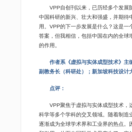
VPP自创刊以来，已历经多个发展
中国科研的新兴、壮大和强盛，并期待
用。VPP的下一步发展是什么？这是一
答案，但我相信，包括中国在内的全球
的作用。
作者系《虚拟与实体成型技术》主
副教务长（科研处）；新加坡科技设计
点评：
VPP聚焦于虚拟与实体成型技术，
科学等多个学科的交叉领域。随着制造
逐渐成为全球学术界和工业界的热点。因