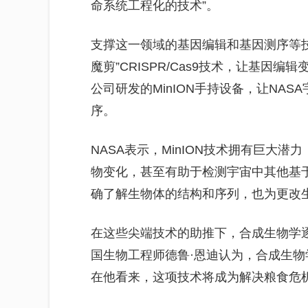
命系统工程化的技术”。
支撑这一领域的基因编辑和基因测序等
魔剪”CRISPR/Cas9技术，让基因
公司研发的MinION手持设备，让NA
序。
NASA表示，MinION技术拥有巨大
物变化，甚至有助于检测宇宙中其他基
确了解生物体的结构和序列，也为更改
在这些尖端技术的助推下，合成生物学
国生物工程师德鲁·恩迪认为，合成生
在他看来，这项技术将成为解决粮食危