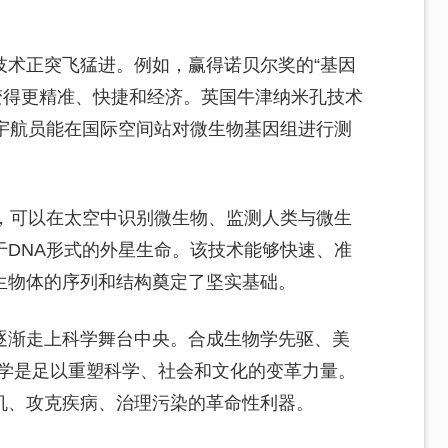
技术正突飞猛进。例如，赢得诺贝尔奖的“基因
编辑变得更精准、快捷和经济。英国牛津纳米孔技术
SA宇航员能在国际空间站对微生物基因组进行测
潜力，可以在太空中识别微生物、监测人类与微生
于DNA形式的外星生命。该技术能够快速、准
生物体的序列和结构奠定了坚实基础。
逐渐走上科学舞台中央。合成生物学先驱、美
物学是足以重塑科学、社会和文化的变革力量。
机、攻克疾病、治理污染的革命性利器。