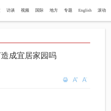
瞳
访谈
视频
国际
地方
专题
English
滚动
打造成宜居家园吗