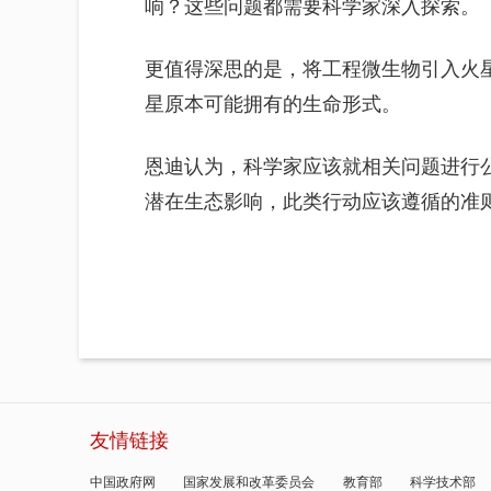
响？这些问题都需要科学家深入探索。
更值得深思的是，将工程微生物引入火
星原本可能拥有的生命形式。
恩迪认为，科学家应该就相关问题进行
潜在生态影响，此类行动应该遵循的准
友情链接
中国政府网
国家发展和改革委员会
教育部
科学技术部