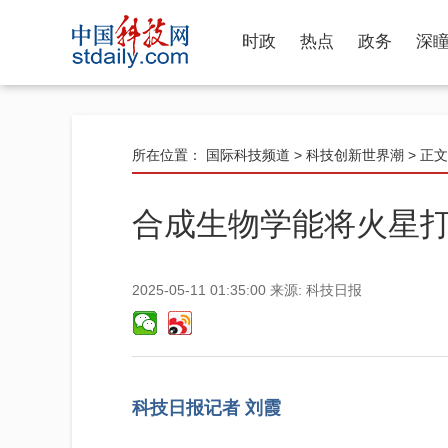
时政
热点
政务
深
所在位置：
国际科技频道
>
科技创新世界潮
> 正文
合成生物学能将火星
2025-05-11 01:35:00
来源:
科技日报
科技日报记者 刘霞