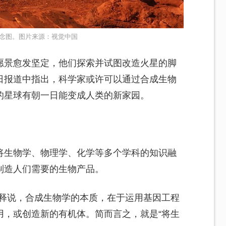
念图。图片来源：视觉中国
愿景愈发坚定，他们探索并试图改造火星的脚
日报道中指出，科学家或许可以通过合成生物
的星球有朝一日能变成人类的新家园。
将生物学、物理学、化学等多个学科的知识融
制造人们需要的生物产品。
解释说，合成生物学的本质，在于运用基因工程
用，或创造新的有机体。简而言之，就是“将生