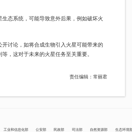
星生态系统，可能导致意外后果，例如破坏火
公开讨论，如将合成生物引入火星可能带来的
则等，这对于未来的火星任务至关重要。
责任编辑：常丽君
工业和信息化部
公安部
民政部
司法部
自然资源部
生态环境