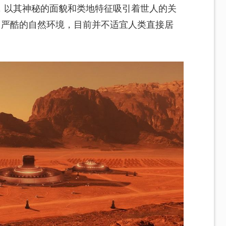
，以其神秘的面貌和类地特征吸引着世人的关
因严酷的自然环境，目前并不适宜人类直接居