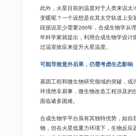
此外，火星目前的温度对于人类来说太冷
变暖呢？一个设想是在其太空轨道上安
段据说至少需要200年，合成生物学从理
年科学家就提出，利用合成生物学设计
过温室效应来提升火星温度。
可能导致意外后果，仍需考虑生态影响
基因工程和微生物研究领域的突破，或
环境绝非易事，微生物改造工程涉及的技
面临诸多困难。
合成生物学平台虽有其独特优势，如自
物，但在火星低重力环境下，生物反应