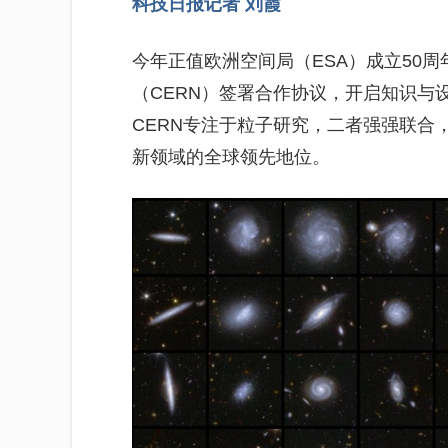
科技日报记者 刘霞
今年正值欧洲空间局（ESA）成立50周
（CERN）签署合作协议，开启知识与
CERN专注于粒子研究，二者强强联合
新领域的全球领先地位。