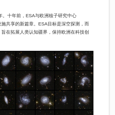
年。十年前，ESA与欧洲核子研究中心
设施共享的新篇章。ESA目标是深空探测，而
，旨在拓展人类认知疆界，保持欧洲在科技创