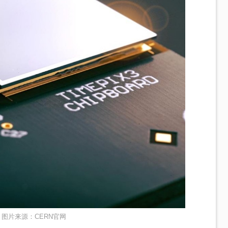
片。图片来源：CERN官网