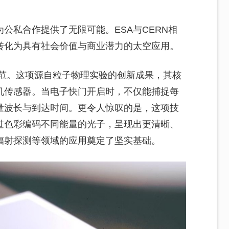
公私合作提供了无限可能。ESA与CERN相
转化为具有社会价值与商业潜力的太空应用。
堪称典范。这项源自粒子物理实验的创新成果，其核
机传感器。当电子快门开启时，不仅能捕捉每
量波长与到达时间。更令人惊叹的是，这项技
过色彩编码不同能量的光子，呈现出更清晰、
辐射探测等领域的应用奠定了坚实基础。