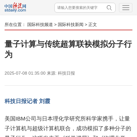
所在位置：
国际科技频道
>
国际科技新闻
> 正文
量子计算与传统超算联袂模拟分子行
为
2025-07-08 01:35:00
来源:
科技日报
科技日报记者 刘霞
美国IBM公司与日本理化学研究所科学家携手，让量
子计算机与超级计算机联合，成功模拟了多种分子的