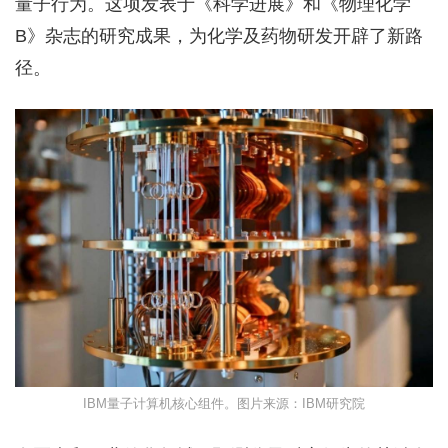
量子行为。这项发表于《科学进展》和《物理化学
B》杂志的研究成果，为化学及药物研发开辟了新路
径。
IBM量子计算机核心组件。图片来源：IBM研究院