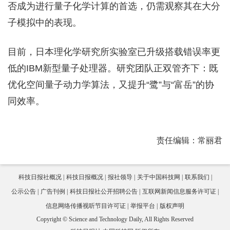
否成为进行量子化学计算的首选，仍需观察其在大分
子模拟中的表现。
目前，日本理化学研究所实验室已升级搭载错误率更
低的IBM新型量子处理器。研究团队正双管齐下：既
优化空间量子动力学算法，又提升“鹭”与“富岳”的协
同效率。
责任编辑：常丽君
科技日报社概况
科技日报概况
报社领导
关于中国科技网
联系我们
公示公告
广告刊例
科技日报社公开招聘公告
互联网新闻信息服务许可证
信息网络传播视听节目许可证
举报平台
版权声明
Copyright © Science and Technology Daily, All Rights Reserved