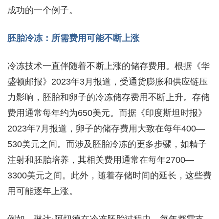
成功的一个例子。
胚胎冷冻：所需费用可能不断上涨
冷冻技术一直伴随着不断上涨的储存费用。根据《华
盛顿邮报》2023年3月报道，受通货膨胀和供应链压
力影响，胚胎和卵子的冷冻储存费用不断上升。存储
费用通常每年约为650美元。而据《印度斯坦时报》
2023年7月报道，卵子的储存费用大致在每年400—
530美元之间。而涉及胚胎冷冻的更多步骤，如精子
注射和胚胎培养，其相关费用通常在每年2700—
3300美元之间。此外，随着存储时间的延长，这些费
用可能逐年上涨。