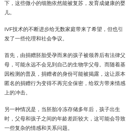
下，这些微小的细胞依然能被复苏，发育成健康的婴
儿。
IVF技术的不断进步给无数家庭带来了希望，但也引
发了一些伦理和社会争议。
首先，由捐赠胚胎受孕而来的孩子被领养后有法律父
母，可能永远不会见到自己的生物学父母。而随着基
因检测的普及，捐赠者的身份可能被揭露，这让原本
匿名的捐赠行为变得不再完全保密，给双方带来情感
上的冲击。
另一种情况是，当胚胎冷冻存储多年后，孩子出生
时，父母和孩子之间的年龄差距较大，这可能会导致
一些复杂的情感和关系问题。