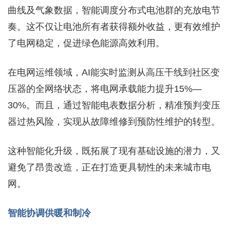
曲线及气象数据，智能调度分布式电池群的充放电节
奏。这不仅让电池所有者获得额外收益，更有效维护
了电网稳定，促进绿色能源高效利用。
在电网运维领域，AI能实时监测从高压干线到社区变
压器的全网络状态，将电网承载能力提升15%—
30%。而且，通过智能电表数据分析，精准预判变压
器过热风险，实现从故障维修到预防性维护的转型。
这种智能化升级，既拓展了现有基础设施的潜力，又
避免了昂贵改造，正在打造更具韧性的未来城市电
网。
智能协调供暖和制冷