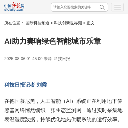
所在位置：
国际科技频道
>
科技创新世界潮
> 正文
AI助力奏响绿色智能城市乐章
2025-08-06 01:45:00
来源:
科技日报
科技日报记者 刘霞
在德国慕尼黑，人工智能（AI）系统正在利用地下传
感器网络悄然编织一张生态监测网，通过实时采集地
表温湿度数据，持续优化地热供暖系统的运行效率。