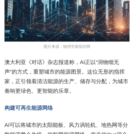
图片来源：物理学家组织网
澳大利亚《对话》杂志报道称，AI正以“润物细无
声”的方式，重塑城市的能源图景。这位无形的指挥
家，正引领着清洁能源的生产、储存与分配，为城市
奏响更绿色、更智能的乐章。
构建可再生能源网络
AI可以将城市的太阳能板、风力涡轮机、地热网等分