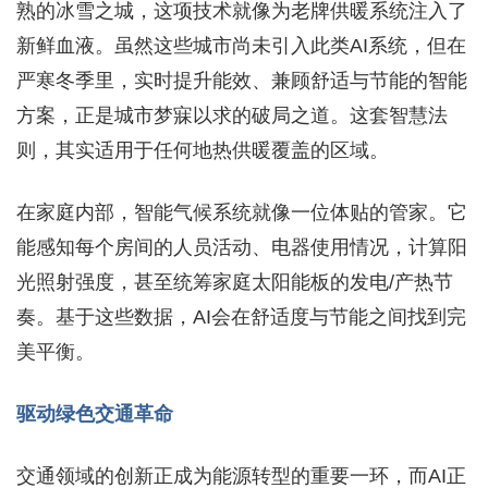
熟的冰雪之城，这项技术就像为老牌供暖系统注入了
新鲜血液。虽然这些城市尚未引入此类AI系统，但在
严寒冬季里，实时提升能效、兼顾舒适与节能的智能
方案，正是城市梦寐以求的破局之道。这套智慧法
则，其实适用于任何地热供暖覆盖的区域。
在家庭内部，智能气候系统就像一位体贴的管家。它
能感知每个房间的人员活动、电器使用情况，计算阳
光照射强度，甚至统筹家庭太阳能板的发电/产热节
奏。基于这些数据，AI会在舒适度与节能之间找到完
美平衡。
驱动绿色交通革命
交通领域的创新正成为能源转型的重要一环，而AI正