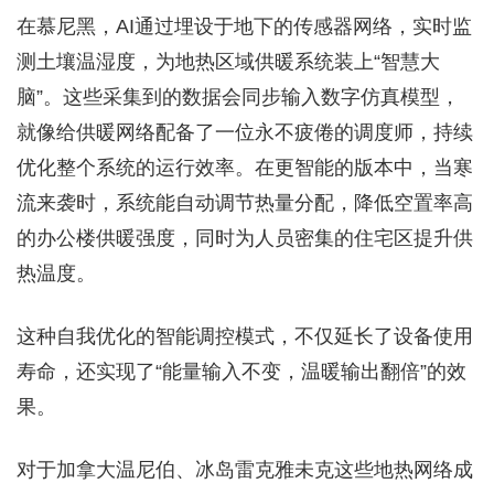
在慕尼黑，AI通过埋设于地下的传感器网络，实时监
测土壤温湿度，为地热区域供暖系统装上“智慧大
脑”。这些采集到的数据会同步输入数字仿真模型，
就像给供暖网络配备了一位永不疲倦的调度师，持续
优化整个系统的运行效率。在更智能的版本中，当寒
流来袭时，系统能自动调节热量分配，降低空置率高
的办公楼供暖强度，同时为人员密集的住宅区提升供
热温度。
这种自我优化的智能调控模式，不仅延长了设备使用
寿命，还实现了“能量输入不变，温暖输出翻倍”的效
果。
对于加拿大温尼伯、冰岛雷克雅未克这些地热网络成