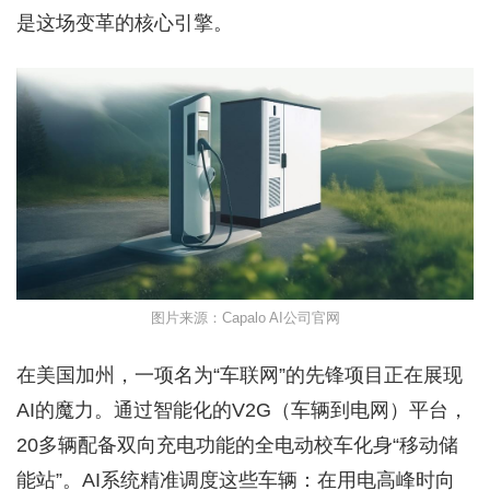
是这场变革的核心引擎。
图片来源：Capalo AI公司官网
在美国加州，一项名为“车联网”的先锋项目正在展现
AI的魔力。通过智能化的V2G（车辆到电网）平台，
20多辆配备双向充电功能的全电动校车化身“移动储
能站”。AI系统精准调度这些车辆：在用电高峰时向