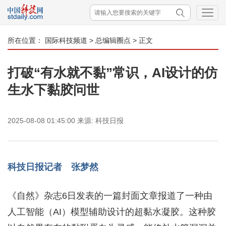
所在位置：
国际科技频道
>
总编辑圈点
> 正文
打破“有水就不黏”常识，AI设计的仿
生水下黏胶问世
2025-08-08 01:45:00
来源:
科技日报
科技日报记者 张梦然
《自然》杂志6日发表的一篇封面文章报道了一种由
人工智能（AI）模型辅助设计的超黏水凝胶。这种胶