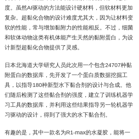
度。虽然AI驱动的方法能设计硬材料，但软材料更加
复杂。超黏化合物的设计难度尤其大，因为让材料变
软的性能，常与增加黏附力的性能相反。不过，细菌
和软体动物这类有机体能产生天然的黏附蛋白，为设
计新型超黏化合物提供了灵感。
日本北海道大学研究人员此次用一个包含24707种黏
附蛋白的数据库，先开发了一个蛋白质数据挖掘工
具，以指导180种新型水下黏合剂的设计与合成。他
们随后检测了这些黏合剂的强度，建立了训练机器学
习工具的数据库，并利用这些结果指导另一轮机器学
习驱动的设计，得到了强大的水下黏合剂。
有趣的是，其中一款名为R1-max的水凝胶，能将一