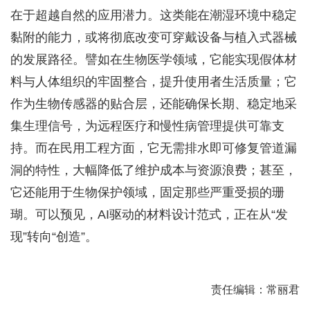
在于超越自然的应用潜力。这类能在潮湿环境中稳定
黏附的能力，或将彻底改变可穿戴设备与植入式器械
的发展路径。譬如在生物医学领域，它能实现假体材
料与人体组织的牢固整合，提升使用者生活质量；它
作为生物传感器的贴合层，还能确保长期、稳定地采
集生理信号，为远程医疗和慢性病管理提供可靠支
持。而在民用工程方面，它无需排水即可修复管道漏
洞的特性，大幅降低了维护成本与资源浪费；甚至，
它还能用于生物保护领域，固定那些严重受损的珊
瑚。可以预见，AI驱动的材料设计范式，正在从“发
现”转向“创造”。
责任编辑：常丽君