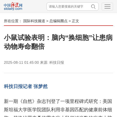
所在位置：
国际科技频道
>
总编辑圈点
> 正文
小鼠试验表明：脑内“换细胞”让患病
动物寿命翻倍
2025-08-11 01:45:00
来源:
科技日报
科技日报记者 张梦然
新一期《自然》杂志刊登了一项里程碑式研究：美国
斯坦福大学医学院团队利用非基因匹配的健康前体细