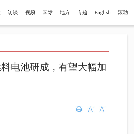
瞳
访谈
视频
国际
地方
专题
English
滚动
燃料电池研成，有望大幅加