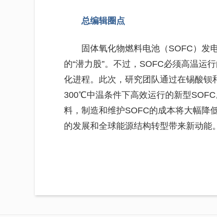
总编辑圈点
固体氧化物燃料电池（SOFC）发
的“潜力股”。不过，SOFC必须高温
化进程。此次，研究团队通过在锡酸钡
300℃中温条件下高效运行的新型SO
料，制造和维护SOFC的成本将大幅降
的发展和全球能源结构转型带来新动能