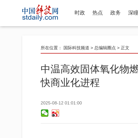
时政
热点
政务
深
所在位置：
国际科技频道
>
总编辑圈点
> 正文
中温高效固体氧化物
快商业化进程
2025-08-12 01:01:00