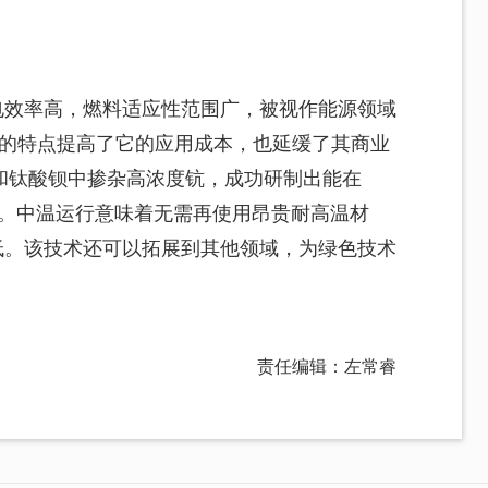
电效率高，燃料适应性范围广，被视作能源领域
运行的特点提高了它的应用成本，也延缓了其商业
和钛酸钡中掺杂高浓度钪，成功研制出能在
FC。中温运行意味着无需再使用昂贵耐高温材
低。该技术还可以拓展到其他领域，为绿色技术
。
责任编辑：左常睿