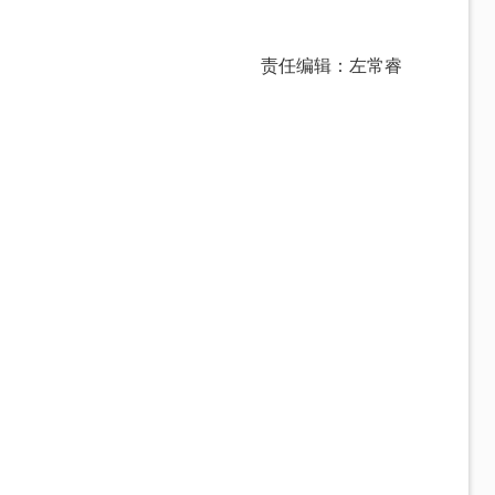
责任编辑：左常睿