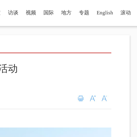
瞳
访谈
视频
国际
地方
专题
English
滚动
”活动