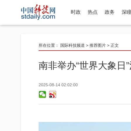
时政
热点
政务
深
所在位置：
国际科技频道
>
推荐图片
> 正文
南非举办“世界大象日
2025-08-14 02:02:00