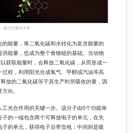
：瑞士巴塞尔大学
光的能量，将二氧化碳和水转化为富含能量的
提供能量，也成为整个食物链的基础。当动物
”以获取能量时，会释放二氧化碳，从而形成一
一过程，利用阳光合成氢气、甲醇或汽油等高
中释放的二氧化碳等于其生产时所吸收的量，因
要方向。
人工光合作用的关键一步。该分子由5个功能单
分子的一端包含两个可释放电子的单元，在失
电子的单元，获得电子后带负电；中间则是吸