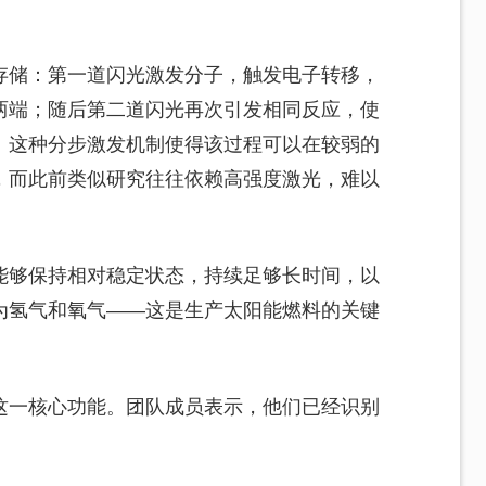
。
存储：第一道闪光激发分子，触发电子转移，
两端；随后第二道闪光再次引发相同反应，使
。这种分步激发机制使得该过程可以在较弱的
，而此前类似研究往往依赖高强度激光，难以
能够保持相对稳定状态，持续足够长时间，以
为氢气和氧气——这是生产太阳能燃料的关键
这一核心功能。团队成员表示，他们已经识别