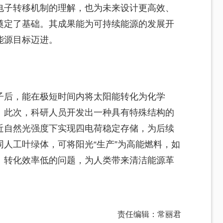
电子转移机制的理解，也为未来设计更高效、
奠定了基础。其成果能为可持续能源的发展开
能源目标迈进。
子后，能在极短时间内将太阳能转化为化学
。此次，科研人员开发出一种具有特殊结构的
近自然光强度下实现四电荷稳定存储，为后续
人工叶绿体，可将阳光“生产”为高能燃料，如
、转化效率低的问题，为人类带来清洁能源革
责任编辑：常丽君