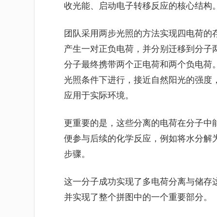
收光能、启动电子转移反应的核心结构
团队采用两步光照的方法实现四电荷的
产生一对正负电荷，并分别迁移到分子
分子最终携带两个正电荷和两个负电荷
光照条件下进行，接近自然阳光的强度
应用于实际环境。
更重要的是，这些分离的电荷在分子中
便参与后续的化学反应，例如将水分解
步骤。
这一分子成功实现了多电荷分离与储存
并实现了整个拼图中的一个重要部分。