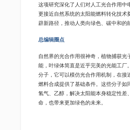
这项研究深化了人们对人工光合作用中
更接近自然系统的太阳能燃料转化技术
辟新路径，推动人类向绿色、碳中和的
总编辑圈点
自然界的光合作用很神奇，植物捕获光
能，叶绿体简直是近乎完美的光能工厂
分子，它可以模仿光合作用机制，在接
燃料合成提供了基础条件。这些分子如同
氢气、乙醇，解决太阳能本身稳定性差
命，也带来更加绿色的未来。