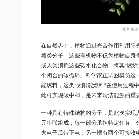
图片来源
在自然界中，植物通过光合作用利用阳
糖类分子。这些有机物不仅为植物自身
或人类消耗这些碳水化合物，将其“燃烧
个闭合的碳循环。科学家正试图模仿这
能燃料，这类“太阳能燃料”在使用过程
此可实现碳中和，是未来清洁能源的重
一种具有特殊结构的分子，是此次实现
元串联组成，每一部分承担特定任务。
去电子后带正电；另一端有两个可接收