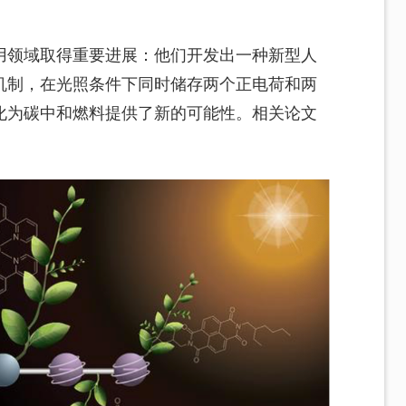
用领域取得重要进展：他们开发出一种新型人
机制，在光照条件下同时储存两个正电荷和两
化为碳中和燃料提供了新的可能性。相关论文