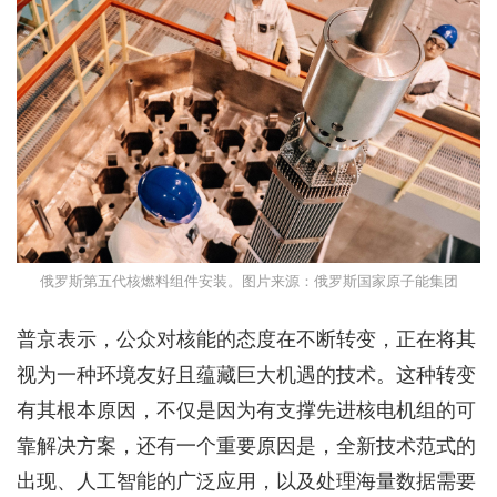
俄罗斯第五代核燃料组件安装。图片来源：俄罗斯国家原子能集团
普京表示，公众对核能的态度在不断转变，正在将其
视为一种环境友好且蕴藏巨大机遇的技术。这种转变
有其根本原因，不仅是因为有支撑先进核电机组的可
靠解决方案，还有一个重要原因是，全新技术范式的
出现、人工智能的广泛应用，以及处理海量数据需要