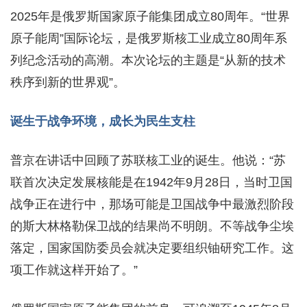
2025年是俄罗斯国家原子能集团成立80周年。“世界
原子能周”国际论坛，是俄罗斯核工业成立80周年系
列纪念活动的高潮。本次论坛的主题是“从新的技术
秩序到新的世界观”。
诞生于战争环境，成长为民生支柱
普京在讲话中回顾了苏联核工业的诞生。他说：“苏
联首次决定发展核能是在1942年9月28日，当时卫国
战争正在进行中，那场可能是卫国战争中最激烈阶段
的斯大林格勒保卫战的结果尚不明朗。不等战争尘埃
落定，国家国防委员会就决定要组织铀研究工作。这
项工作就这样开始了。”