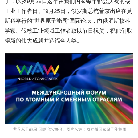
子，以及9月28日这个在我们国家每年都会庆祝的核
工业工作者日。”9月25日，俄罗斯总统普京出席在莫
斯科举行的“世界原子能周”国际论坛，向俄罗斯核科
学家、俄核工业领域工作者致以节日祝贺，祝他们取
得新的伟大成就并造福全人类。
“世界原子能周”国际论坛海报。图片来源：俄罗斯国家原子能集团