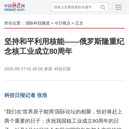
所在位置：
国际科技频道
>
今日视点
> 正文
坚持和平利用核能——俄罗斯隆重纪
念核工业成立80周年
2025-09-27 01:45:00
来源:
科技日报
科技日报记者 张浩
“我们在‘世界原子能周’国际论坛的相聚，恰好将赶上
两个重要的日子：庆祝我国核工业成立80周年的日