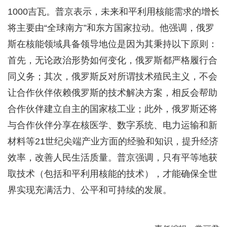
1000吉瓦。普京表示，未来和平利用核能需求的增长
将主要由“全球南方”和东方国家拉动。他强调，俄罗
斯在核能领域具备领导地位是因为其秉持以下原则：
首先，无论政治形势如何变化，俄罗斯都严格履行合
同义务；其次，俄罗斯反对所谓技术殖民主义，不会
让合作伙伴依赖俄罗斯的技术解决方案，相反会帮助
合作伙伴建立自主的国家核工业；此外，俄罗斯还将
与合作伙伴分享在核医学、数字系统、电力运输和新
材料等21世纪尖端产业方面的经验和知识，提升经济
效率，改善人民生活质量。普京强调，只有平等地获
取技术（包括和平利用核能的技术），才能确保全世
界实现充满活力、公平和可持续的发展。