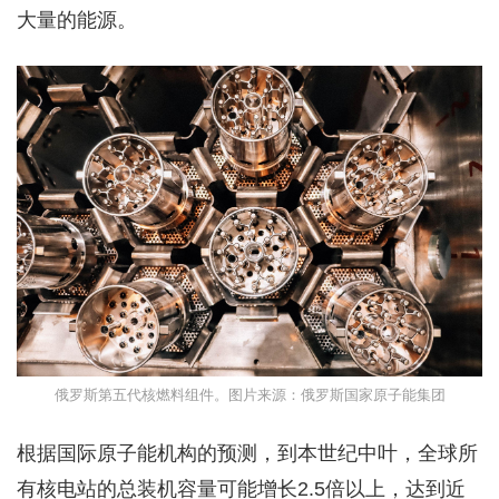
大量的能源。
俄罗斯第五代核燃料组件。图片来源：俄罗斯国家原子能集团
根据国际原子能机构的预测，到本世纪中叶，全球所
有核电站的总装机容量可能增长2.5倍以上，达到近