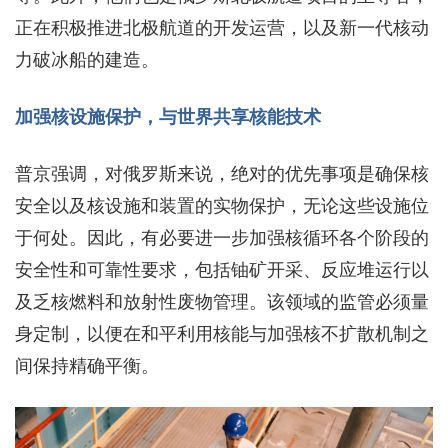
正在积极推进北极航道的开发运营，以及新一代核动
力破冰船的建造。
加强核设施保护，与世界共享核能技术
普京强调，对俄罗斯来说，绝对的优先事项是确保核
安全以及核设施和装置的实物保护，无论这些设施位
于何处。因此，有必要进一步加强核循环各个阶段的
安全性和可靠性要求，包括铀矿开采、反应堆运行以
及乏核燃料和放射性废物管理。该领域的监管必须量
身定制，以便在和平利用核能与加强核不扩散机制之
间保持精确平衡。