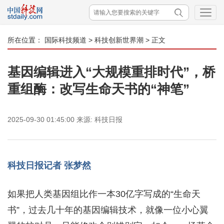
所在位置：
国际科技频道
>
科技创新世界潮
> 正文
基因编辑进入“大规模重排时代”，桥
重组酶：改写生命天书的“神笔”
2025-09-30 01:45:00
来源:
科技日报
科技日报记者 张梦然
如果把人类基因组比作一本30亿字写成的“生命天
书”，过去几十年的基因编辑技术，就像一位小心翼