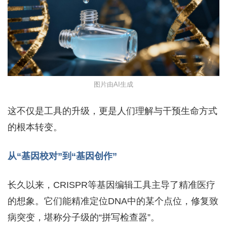
图片由AI生成
这不仅是工具的升级，更是人们理解与干预生命方式
的根本转变。
从“基因校对”到“基因创作”
长久以来，CRISPR等基因编辑工具主导了精准医疗
的想象。它们能精准定位DNA中的某个点位，修复致
病突变，堪称分子级的“拼写检查器”。