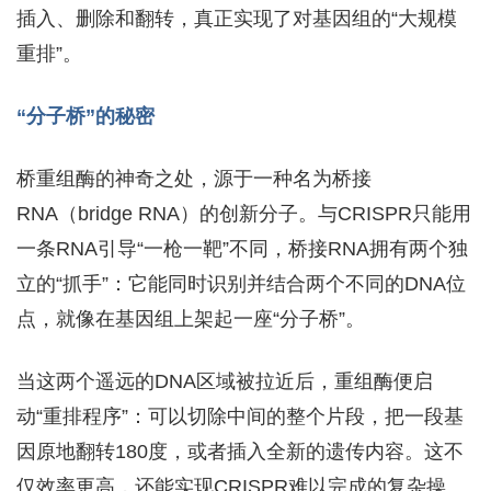
插入、删除和翻转，真正实现了对基因组的“大规模
重排”。
“分子桥”的秘密
桥重组酶的神奇之处，源于一种名为桥接
RNA（bridge RNA）的创新分子。与CRISPR只能用
一条RNA引导“一枪一靶”不同，桥接RNA拥有两个独
立的“抓手”：它能同时识别并结合两个不同的DNA位
点，就像在基因组上架起一座“分子桥”。
当这两个遥远的DNA区域被拉近后，重组酶便启
动“重排程序”：可以切除中间的整个片段，把一段基
因原地翻转180度，或者插入全新的遗传内容。这不
仅效率更高，还能实现CRISPR难以完成的复杂操