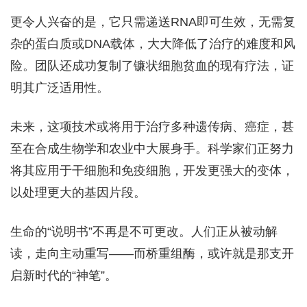
更令人兴奋的是，它只需递送RNA即可生效，无需复
杂的蛋白质或DNA载体，大大降低了治疗的难度和风
险。团队还成功复制了镰状细胞贫血的现有疗法，证
明其广泛适用性。
未来，这项技术或将用于治疗多种遗传病、癌症，甚
至在合成生物学和农业中大展身手。科学家们正努力
将其应用于干细胞和免疫细胞，开发更强大的变体，
以处理更大的基因片段。
生命的“说明书”不再是不可更改。人们正从被动解
读，走向主动重写——而桥重组酶，或许就是那支开
启新时代的“神笔”。