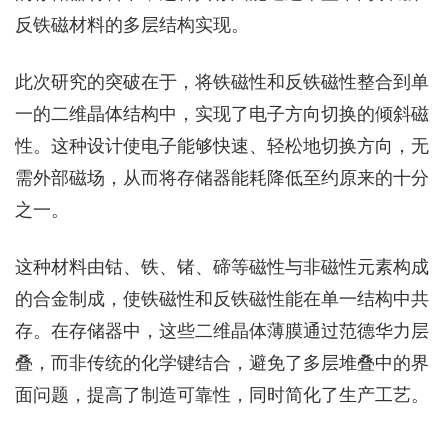
反铁磁材料的多层结构实现。
此次研究的突破在于，将铁磁性和反铁磁性整合到单
一的二维晶体结构中，实现了电子方向切换的倾斜磁
性。这种设计使电子能够快速、轻松地切换方向，无
需外部磁场，从而将存储器能耗降低至约原来的十分
之一。
这种材料由钴、铁、锗、碲等磁性与非磁性元素构成
的合金制成，使铁磁性和反铁磁性能在单一结构中共
存。在存储器中，这些二维晶体薄膜通过范德华力层
叠，而非传统的化学键结合，避免了多层堆叠中的界
面问题，提高了制造可靠性，同时简化了生产工艺。