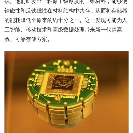
破。他们研发出一种原子级厚度的二维材料，能够使
铁磁性和反铁磁性在材料结构中共存，从而将存储器
的能耗降低至原来的约十分之一。这一发现可能为人
工智能、移动技术和高级数据处理带来新一代超高
效、可靠存储方案。