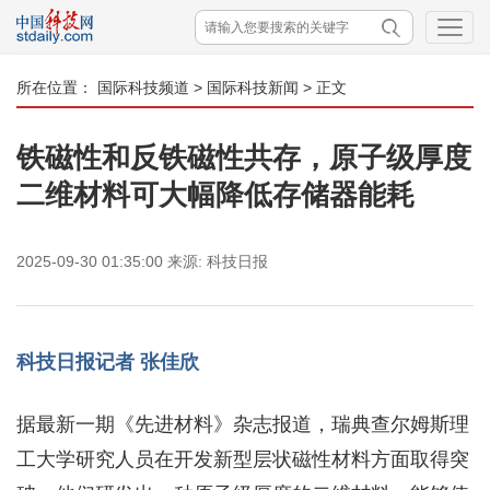
所在位置：
国际科技频道
>
国际科技新闻
> 正文
铁磁性和反铁磁性共存，原子级厚度
二维材料可大幅降低存储器能耗
2025-09-30 01:35:00
来源:
科技日报
科技日报记者 张佳欣
据最新一期《先进材料》杂志报道，瑞典查尔姆斯理
工大学研究人员在开发新型层状磁性材料方面取得突