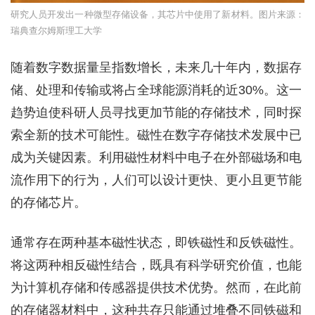
研究人员开发出一种微型存储设备，其芯片中使用了新材料。图片来源：
瑞典查尔姆斯理工大学
随着数字数据量呈指数增长，未来几十年内，数据存
储、处理和传输或将占全球能源消耗的近30%。这一
趋势迫使科研人员寻找更加节能的存储技术，同时探
索全新的技术可能性。磁性在数字存储技术发展中已
成为关键因素。利用磁性材料中电子在外部磁场和电
流作用下的行为，人们可以设计更快、更小且更节能
的存储芯片。
通常存在两种基本磁性状态，即铁磁性和反铁磁性。
将这两种相反磁性结合，既具有科学研究价值，也能
为计算机存储和传感器提供技术优势。然而，在此前
的存储器材料中，这种共存只能通过堆叠不同铁磁和