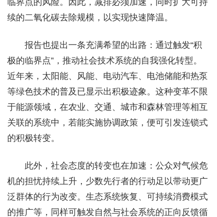
临界点的风险。因此，减排必须加速，同时扩大可持
续的二氧化碳去除规模，以实现快速降温。
报告也提出一条充满希望的出路：通过触发“积
极的临界点”，推动社会技术系统的自我强化转型。
近年来，太阳能、风能、电动汽车、电池储能和热泵
等绿色技术的普及已显示出积极迹象。这种变革不限
于能源领域，在农业、交通、城市和森林管理等相互
关联的系统中，若能实施协调政策，便可引发连锁式
的积极转变。
此外，社会态度的转变也在加速：公众对气候危
机的担忧持续上升，少数先行者的行动足以带动更广
泛群体的行为改变。生态系统恢复、可持续消费模式
的推广等，同样可触发自然与社会系统的正向反馈循