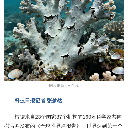
图片来源：AI生成
科技日报记者 张梦然
根据来自23个国家87个机构的160名科学家共同
撰写并发布的《全球临界点报告》，世界达到第一个