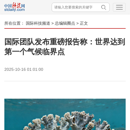
所在位置：
国际科技频道
>
总编辑圈点
> 正文
国际团队发布重磅报告称：世界达到
第一个气候临界点
2025-10-16 01:01:00