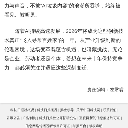
力与声音，不被“AI垃圾内容”的浪潮所吞噬，始终被
看见、被听见。
随着AI持续高速发展，2026年将成为这些创新技
术真正“飞入寻常百姓家”的一年。从产业升级到新的
伦理困境，这场变革既蕴含机遇，也暗藏挑战。无论
是企业、劳动者还是个体，若想在未来十年保持竞争
力，都必须关注并适应这些深刻变迁。
责任编辑：左常睿
科技日报社概况
科技日报概况
报社领导
关于中国科技网
联系我们
公示公告
广告刊例
科技日报社公开招聘公告
互联网新闻信息服务许可证
信息网络传播视听节目许可证
举报平台
版权声明