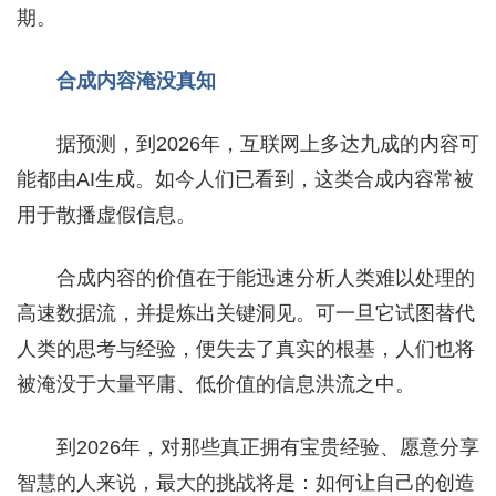
期。
合成内容淹没真知
据预测，到2026年，互联网上多达九成的内容可
能都由AI生成。如今人们已看到，这类合成内容常被
用于散播虚假信息。
合成内容的价值在于能迅速分析人类难以处理的
高速数据流，并提炼出关键洞见。可一旦它试图替代
人类的思考与经验，便失去了真实的根基，人们也将
被淹没于大量平庸、低价值的信息洪流之中。
到2026年，对那些真正拥有宝贵经验、愿意分享
智慧的人来说，最大的挑战将是：如何让自己的创造