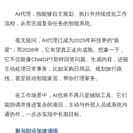
AI代理，指能够自主规划、执行并持续优化工作
流程，从而完成复杂任务的智能系统。
毫无疑问，AI代理已成为2025年科技界的“新
星”；而2026年，它有望真正走向成熟。想象一下，
它不仅能像ChatGPT那样回答问题、生成内容，还能
主动处理日常事务，比如采购日用品、规划旅行路
线，甚至联动智能家居，帮你打理家务。
在工作场景中，AI也将不再只是辅助工具。它们
能协调并推进复杂的项目，主动与外部人员或系统沟
通协作，一步步实现中长期目标。
新兴职业加速涌现