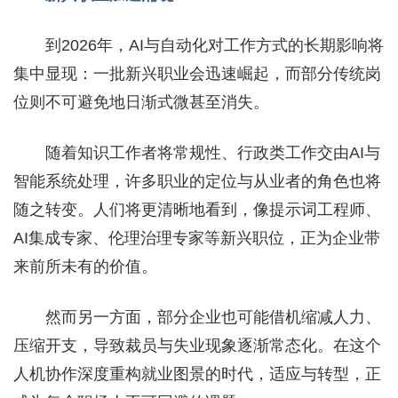
到2026年，AI与自动化对工作方式的长期影响将
集中显现：一批新兴职业会迅速崛起，而部分传统岗
位则不可避免地日渐式微甚至消失。
随着知识工作者将常规性、行政类工作交由AI与
智能系统处理，许多职业的定位与从业者的角色也将
随之转变。人们将更清晰地看到，像提示词工程师、
AI集成专家、伦理治理专家等新兴职位，正为企业带
来前所未有的价值。
然而另一方面，部分企业也可能借机缩减人力、
压缩开支，导致裁员与失业现象逐渐常态化。在这个
人机协作深度重构就业图景的时代，适应与转型，正