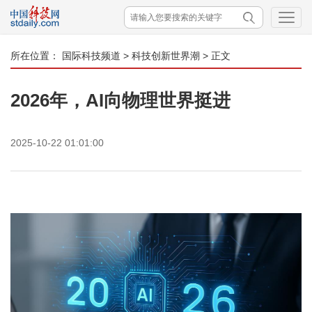
所在位置：
国际科技频道
>
科技创新世界潮
> 正文
2026年，AI向物理世界挺进
2025-10-22 01:01:00