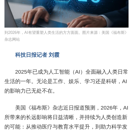
到2026年，AI有望重塑人类生活的方方面面。图片来源：美国《福布斯》
杂志网站
科技日报记者 刘霞
2025年已成为人工智能（AI）全面融入人类日常
生活的一年。无论是工作、娱乐、学习还是科研，AI
的影响力已无处不在。
美国《福布斯》杂志近日报道预测，2026年，AI
所带来的长远影响将日益清晰，并持续为人类创造新
的可能：从推动医疗与教育水平提升，到助力科学发