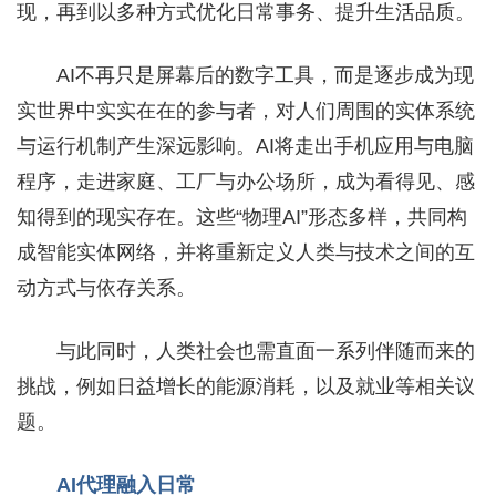
现，再到以多种方式优化日常事务、提升生活品质。
AI不再只是屏幕后的数字工具，而是逐步成为现
实世界中实实在在的参与者，对人们周围的实体系统
与运行机制产生深远影响。AI将走出手机应用与电脑
程序，走进家庭、工厂与办公场所，成为看得见、感
知得到的现实存在。这些“物理AI”形态多样，共同构
成智能实体网络，并将重新定义人类与技术之间的互
动方式与依存关系。
与此同时，人类社会也需直面一系列伴随而来的
挑战，例如日益增长的能源消耗，以及就业等相关议
题。
AI代理融入日常