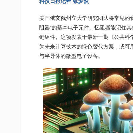
科技日报记者 张梦然
美国俄亥俄州立大学研究团队将常见的
阻器”的基本电子元件。忆阻器能记住
键组件。这项发表于最新一期《公共科
为未来计算技术的绿色替代方案，或可
与半导体的微型电子设备。