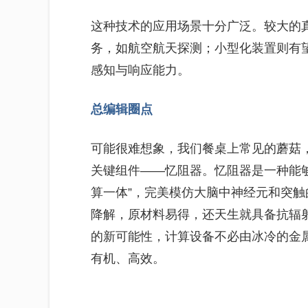
这种技术的应用场景十分广泛。较大的
务，如航空航天探测；小型化装置则有
感知与响应能力。
总编辑圈点
可能很难想象，我们餐桌上常见的蘑菇
关键组件——忆阻器。忆阻器是一种能够
算一体”，完美模仿大脑中神经元和突触
降解，原材料易得，还天生就具备抗辐
的新可能性，计算设备不必由冰冷的金
有机、高效。