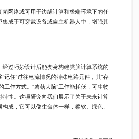
真菌网络或可用于边缘计算和极端环境下的任
望集成于可穿戴设备或自主机器人中，增强其
，经过巧妙设计后能变身构建类脑计算系统的
“记住”过往电流情况的特殊电路元件，其“存
的工作方式。“蘑菇大脑”工作能耗低，可生物
射特性。这项研究向我们展示了关于未来计算
属构成，它可以像生命体一样，柔软、绿色、