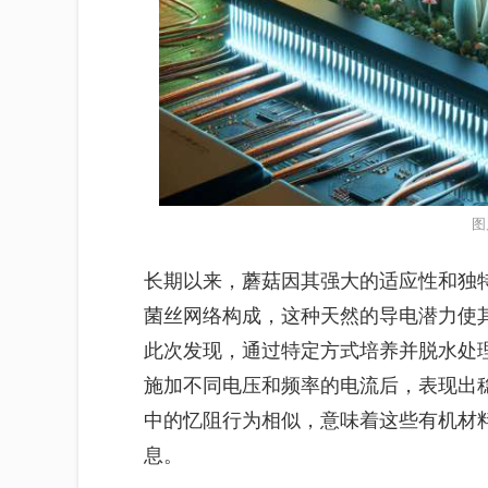
图
长期以来，蘑菇因其强大的适应性和独
菌丝网络构成，这种天然的导电潜力使
此次发现，通过特定方式培养并脱水处
施加不同电压和频率的电流后，表现出
中的忆阻行为相似，意味着这些有机材
息。