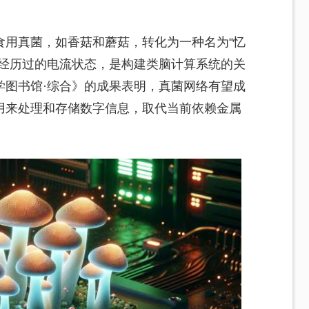
食用真菌，如香菇和蘑菇，转化为一种名为“忆
其经历过的电流状态，是构建类脑计算系统的关
学图书馆·综合》的成果表明，真菌网络有望成
用来处理和存储数字信息，取代当前依赖金属