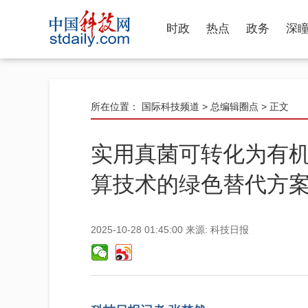
时政
热点
政务
深
所在位置：
国际科技频道
>
总编辑圈点
> 正文
实用真菌可转化为有
算技术的绿色替代方
2025-10-28 01:45:00
来源:
科技日报