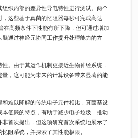
其组织内部的差异性导电特性进行测试。两个
时，这些基于真菌的忆阻器每秒可完成高达
。尽管在高频条件下性能有所下降，但可通过增加
大脑通过神经元协同工作提升处理能力的方
特性。由于其运作机制更接近生物神经系统，
能量，这可能为未来的计算设备带来显著的能
程和难以降解的传统电子元件相比，真菌基设
成本低廉的特点，有助于减少电子垃圾，推动
并非首次提出，但这项研究首次系统地展示了
的忆阻系统，并探索了其性能极限。