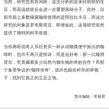
当然，研究也有其局限：这次分析的是未经烘焙的生
豆，而高温烘焙后会进一步重塑风味分子。此外，目
前市面上多数猫屎咖啡使用的是阿拉比卡豆，而这次
研究的对象是罗布斯塔豆。即便如此，这项研究依然
提供了独特的科学依据。
当你再听说有人斥巨资买一杯从动物粪便中捡出的咖
啡时，也许不再只是惊讶，而是会好奇：那一口顺滑
背后，究竟藏着多少自然与微生物的奇妙合作？而那
个备受争议的“咖啡传奇”，或许也能在科学的审视
下，找到它真正的立足之地。
责任编辑：常丽君