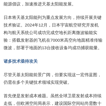
能源倡议，加速推进天基太阳能发展。
日本将天基太阳能列为重点发展方向，持续开展关键
技术验证。2024年12月，日本宇宙航空研究开发机
构与航天系统公司成功完成空地长距离微波输能实
验：搭载发射器的飞机在7000米高空向地面精准传输
微波，部署于地面的13台接收设备均成功捕获能量。
诸多技术亟待攻关
尽管天基太阳能前景广阔，但要实现这一宏伟蓝图，
仍需在多个关键技术领域实现突破。
首先便是发射成本难题。虽然全球卫星发射成本持续
走低，但欧洲空间局表示，建设国际空间站尚需数十