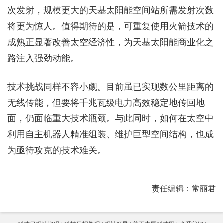
次发射，规模更大的天基太阳能空间站所需发射次数
将更为惊人。值得期待的是，可重复使用火箭技术的
成熟正显著改善太空经济性，为天基太阳能商业化之
路注入强劲动能。
技术挑战同样不容小觑。目前虽已实现数公里距离的
无线传能，但要将千兆瓦级电力高效稳定地传回地
面，仍面临重大技术瓶颈。与此同时，如何在太空中
利用自主机器人精准组装、维护巨型空间结构，也成
为亟待攻克的技术难关。
责任编辑：常丽君