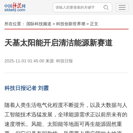
所在位置：
国际科技频道
>
科技创新世界潮
> 正文
天基太阳能开启清洁能源新赛道
2025-11-01 01:45:00
来源:
科技日报
科技日报记者 刘霞
随着人类生活电气化程度不断提升，以及大数据与人
工智能技术迅猛发展，全球能源需求正以前所未有的
速度增长。风能、太阳能等地面可再生能源固然重