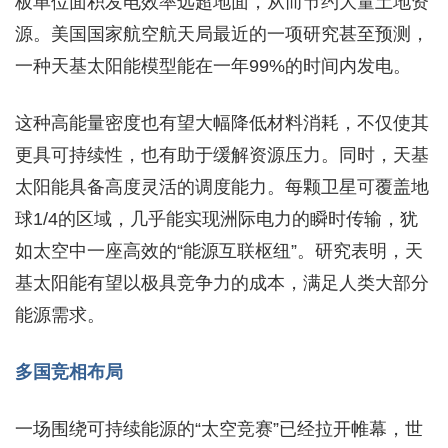
板单位面积发电效率远超地面，从而节约大量土地资
源。美国国家航空航天局最近的一项研究甚至预测，
一种天基太阳能模型能在一年99%的时间内发电。
这种高能量密度也有望大幅降低材料消耗，不仅使其
更具可持续性，也有助于缓解资源压力。同时，天基
太阳能具备高度灵活的调度能力。每颗卫星可覆盖地
球1/4的区域，几乎能实现洲际电力的瞬时传输，犹
如太空中一座高效的“能源互联枢纽”。研究表明，天
基太阳能有望以极具竞争力的成本，满足人类大部分
能源需求。
多国竞相布局
一场围绕可持续能源的“太空竞赛”已经拉开帷幕，世