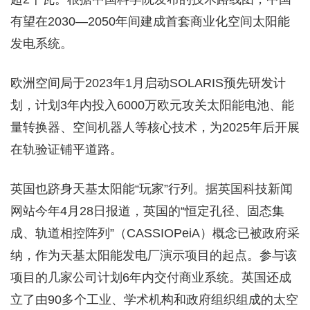
有望在2030—2050年间建成首套商业化空间太阳能
发电系统。
欧洲空间局于2023年1月启动SOLARIS预先研发计
划，计划3年内投入6000万欧元攻关太阳能电池、能
量转换器、空间机器人等核心技术，为2025年后开展
在轨验证铺平道路。
英国也跻身天基太阳能“玩家”行列。据英国科技新闻
网站今年4月28日报道，英国的“恒定孔径、固态集
成、轨道相控阵列”（CASSIOPeiA）概念已被政府采
纳，作为天基太阳能发电厂演示项目的起点。参与该
项目的几家公司计划6年内交付商业系统。英国还成
立了由90多个工业、学术机构和政府组织组成的太空