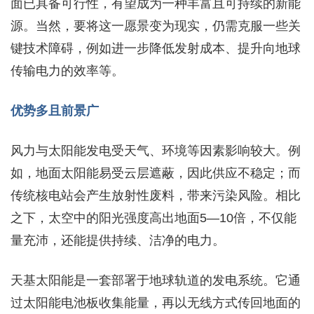
面已具备可行性，有望成为一种丰富且可持续的新能
源。当然，要将这一愿景变为现实，仍需克服一些关
键技术障碍，例如进一步降低发射成本、提升向地球
传输电力的效率等。
优势多且前景广
风力与太阳能发电受天气、环境等因素影响较大。例
如，地面太阳能易受云层遮蔽，因此供应不稳定；而
传统核电站会产生放射性废料，带来污染风险。相比
之下，太空中的阳光强度高出地面5—10倍，不仅能
量充沛，还能提供持续、洁净的电力。
天基太阳能是一套部署于地球轨道的发电系统。它通
过太阳能电池板收集能量，再以无线方式传回地面的