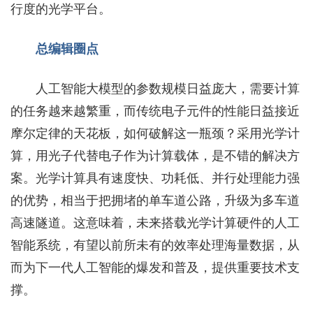
行度的光学平台。
总编辑圈点
人工智能大模型的参数规模日益庞大，需要计算
的任务越来越繁重，而传统电子元件的性能日益接近
摩尔定律的天花板，如何破解这一瓶颈？采用光学计
算，用光子代替电子作为计算载体，是不错的解决方
案。光学计算具有速度快、功耗低、并行处理能力强
的优势，相当于把拥堵的单车道公路，升级为多车道
高速隧道。这意味着，未来搭载光学计算硬件的人工
智能系统，有望以前所未有的效率处理海量数据，从
而为下一代人工智能的爆发和普及，提供重要技术支
撑。