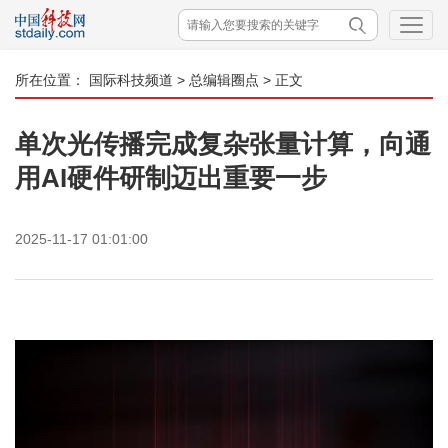
所在位置：
国际科技频道
>
总编辑圈点
> 正文
单次光传播完成复杂张量计算，向通
用AI硬件研制迈出重要一步
2025-11-17 01:01:00