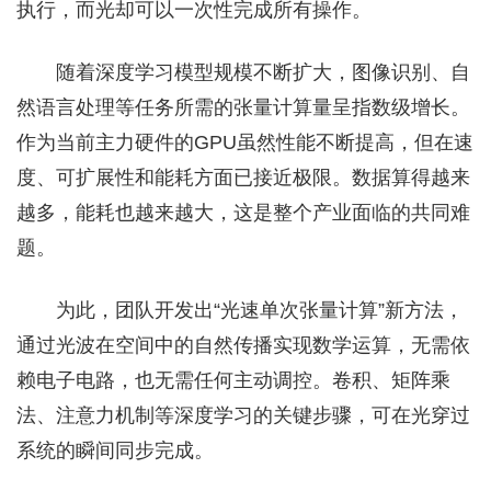
执行，而光却可以一次性完成所有操作。
随着深度学习模型规模不断扩大，图像识别、自
然语言处理等任务所需的张量计算量呈指数级增长。
作为当前主力硬件的GPU虽然性能不断提高，但在速
度、可扩展性和能耗方面已接近极限。数据算得越来
越多，能耗也越来越大，这是整个产业面临的共同难
题。
为此，团队开发出“光速单次张量计算”新方法，
通过光波在空间中的自然传播实现数学运算，无需依
赖电子电路，也无需任何主动调控。卷积、矩阵乘
法、注意力机制等深度学习的关键步骤，可在光穿过
系统的瞬间同步完成。